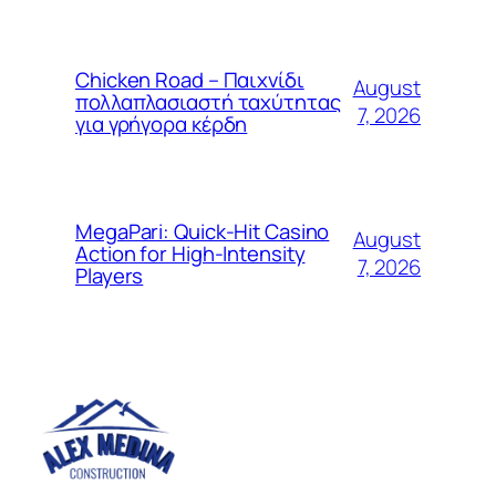
Chicken Road – Παιχνίδι
August
πολλαπλασιαστή ταχύτητας
7, 2026
για γρήγορα κέρδη
MegaPari: Quick‑Hit Casino
August
Action for High‑Intensity
7, 2026
Players