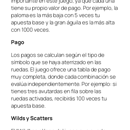
importante en este juego, ya que cada una
tiene su propio valor de pago. Por ejemplo, la
paloma es la más baja con 5 veces tu
apuesta base y la gran águila es la más alta
con 1000 veces.
Pago
Los pagos se calculan según el tipo de
símbolo que se haya aterrizado en las
ruedas. El juego ofrece una tabla de pago
muy completa, donde cada combinación se
evalúa independientemente. Por ejemplo: si
tienes tres avutardas en fila sobre las
ruedas activadas, recibirás 100 veces tu
apuesta base.
Wilds y Scatters