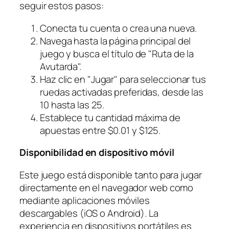
seguir estos pasos:
Conecta tu cuenta o crea una nueva.
Navega hasta la página principal del
juego y busca el título de "Ruta de la
Avutarda".
Haz clic en "Jugar" para seleccionar tus
ruedas activadas preferidas, desde las
10 hasta las 25.
Establece tu cantidad máxima de
apuestas entre $0.01 y $125.
Disponibilidad en dispositivo móvil
Este juego está disponible tanto para jugar
directamente en el navegador web como
mediante aplicaciones móviles
descargables (iOS o Android). La
experiencia en dispositivos portátiles es