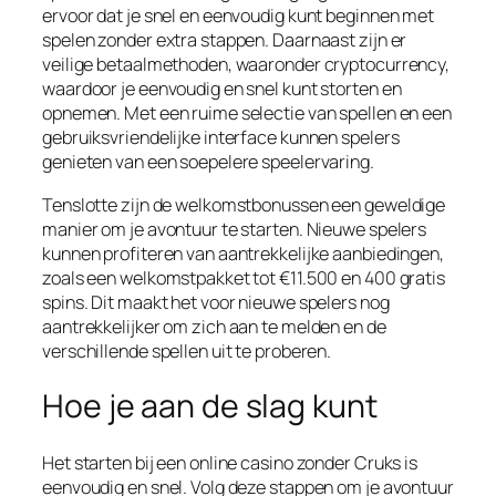
ervoor dat je snel en eenvoudig kunt beginnen met
spelen zonder extra stappen. Daarnaast zijn er
veilige betaalmethoden, waaronder cryptocurrency,
waardoor je eenvoudig en snel kunt storten en
opnemen. Met een ruime selectie van spellen en een
gebruiksvriendelijke interface kunnen spelers
genieten van een soepelere speelervaring.
Tenslotte zijn de welkomstbonussen een geweldige
manier om je avontuur te starten. Nieuwe spelers
kunnen profiteren van aantrekkelijke aanbiedingen,
zoals een welkomstpakket tot €11.500 en 400 gratis
spins. Dit maakt het voor nieuwe spelers nog
aantrekkelijker om zich aan te melden en de
verschillende spellen uit te proberen.
Hoe je aan de slag kunt
Het starten bij een online casino zonder Cruks is
eenvoudig en snel. Volg deze stappen om je avontuur