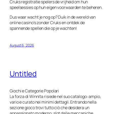
Cruks registratie spelers de vrijheid om hun
speelsessies op hun eigen voorwaarden te beheren.
Dus waar wacht je nog op? Duik in de wereld van
online casino’s zonder Cruks en ontdek de
spannende spellen die op je wachten!
August 6, 2026
Untitled
Giochi e Categorie Popolari
La forza di Winnita risiede nel suo catalogo: ampio,
vario e curato nei minimi dettagli. Entrando nella
sezione gioco trovi tutto ciò che desidera un
appassionato moderno: slot dalle meccaniche