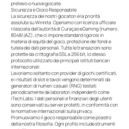
prelievo o nuove giocate.
Sicurezza e Gioco Responsabile
La sicurezza dei nostri giocatori è la priorità
assoluta su Winnita. Operiamo con licenza ufficiale
rilasciata dall’autorità di Curaçao eGaming (numero
8048/JAZ), che ci impone standard rigorosi in
materia di equità del gioco, protezione dei fondi e
tutela dei dati personali. Tutte le transazioni sono
protette da crittografia SSL a 256 bit, lo stesso
protocollo utilizzato dai principali istituti bancari
internazionali.
Lavoriamo soltanto con provider di giochi certificati,
e i risultati di slot e tavoli vengono determinati da
generatori di numeri casuali (RNG) testati
periodicamente da laboratori indipendenti come
iTech Labs. I dati personali e finanziari degli utenti
sono conservati su server protetti, in conformità con
le normative internazionali sulla privacy.
Promuoviamo il gioco responsabile come pilastro
della nostra filosofia. Ogni profilo include strumenti