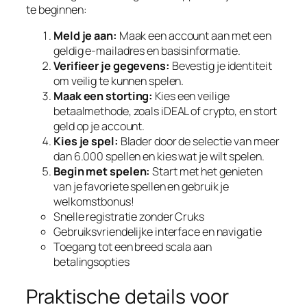
te beginnen:
Meld je aan:
Maak een account aan met een
geldig e-mailadres en basisinformatie.
Verifieer je gegevens:
Bevestig je identiteit
om veilig te kunnen spelen.
Maak een storting:
Kies een veilige
betaalmethode, zoals iDEAL of crypto, en stort
geld op je account.
Kies je spel:
Blader door de selectie van meer
dan 6.000 spellen en kies wat je wilt spelen.
Begin met spelen:
Start met het genieten
van je favoriete spellen en gebruik je
welkomstbonus!
Snelle registratie zonder Cruks
Gebruiksvriendelijke interface en navigatie
Toegang tot een breed scala aan
betalingsopties
Praktische details voor