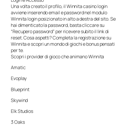
Una volta creato il profilo, il Winnita casino login
avviene inserendo email e password nel modulo
Winnita login posizionato in alto a destra del sito. Se
hai dimenticato la password, basta cliccare su
“Recupero password” per ricevere subito il link di
reset. Cosa aspetti? Completa la registrazione su
Winnita e scopri un mondo di giochi e bonus pensati
per te.
Scopri i provider di gioco che animano Winnita
Amatic
Evoplay
Blueprint
Skywind
Elk Studios
3 Oaks