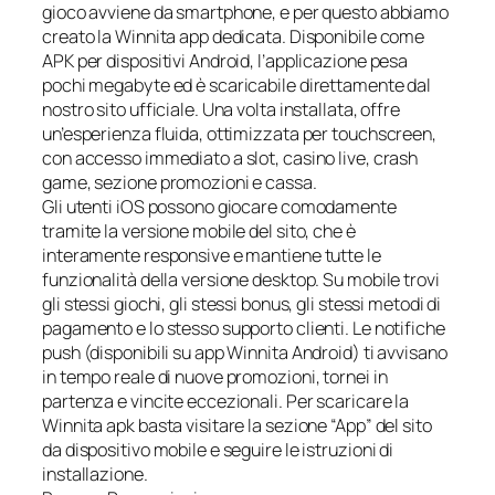
gioco avviene da smartphone, e per questo abbiamo
creato la Winnita app dedicata. Disponibile come
APK per dispositivi Android, l’applicazione pesa
pochi megabyte ed è scaricabile direttamente dal
nostro sito ufficiale. Una volta installata, offre
un’esperienza fluida, ottimizzata per touchscreen,
con accesso immediato a slot, casino live, crash
game, sezione promozioni e cassa.
Gli utenti iOS possono giocare comodamente
tramite la versione mobile del sito, che è
interamente responsive e mantiene tutte le
funzionalità della versione desktop. Su mobile trovi
gli stessi giochi, gli stessi bonus, gli stessi metodi di
pagamento e lo stesso supporto clienti. Le notifiche
push (disponibili su app Winnita Android) ti avvisano
in tempo reale di nuove promozioni, tornei in
partenza e vincite eccezionali. Per scaricare la
Winnita apk basta visitare la sezione “App” del sito
da dispositivo mobile e seguire le istruzioni di
installazione.