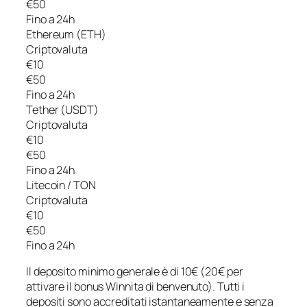
€50
Fino a 24h
Ethereum (ETH)
Criptovaluta
€10
€50
Fino a 24h
Tether (USDT)
Criptovaluta
€10
€50
Fino a 24h
Litecoin / TON
Criptovaluta
€10
€50
Fino a 24h
Il deposito minimo generale è di 10€ (20€ per
attivare il bonus Winnita di benvenuto). Tutti i
depositi sono accreditati istantaneamente e senza