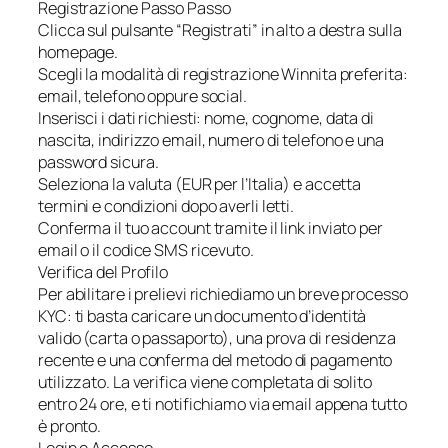
Registrazione Passo Passo
Clicca sul pulsante “Registrati” in alto a destra sulla
homepage.
Scegli la modalità di registrazione Winnita preferita:
email, telefono oppure social.
Inserisci i dati richiesti: nome, cognome, data di
nascita, indirizzo email, numero di telefono e una
password sicura.
Seleziona la valuta (EUR per l’Italia) e accetta
termini e condizioni dopo averli letti.
Conferma il tuo account tramite il link inviato per
email o il codice SMS ricevuto.
Verifica del Profilo
Per abilitare i prelievi richiediamo un breve processo
KYC: ti basta caricare un documento d’identità
valido (carta o passaporto), una prova di residenza
recente e una conferma del metodo di pagamento
utilizzato. La verifica viene completata di solito
entro 24 ore, e ti notifichiamo via email appena tutto
è pronto.
Login e Accesso