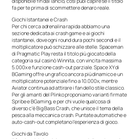
disponibile fin dal lancio, così puoi capire se il titolo
fa per te prima di scommettere denaro reale.
Giochi Istantanei e Crash
Per chi cerca adrenalina rapida abbiamo una
sezione dedicata ai crash game e ai giochi
istantanei, dove ogni round dura pochi secondi e il
moltiplicatore può schizzare alle stelle. Spaceman
di Pragmatic Play resta il titolo più giocato della
categoria sul casinò Winnita, con vincita massima
5.000x e funzione cash-out parziale. Space XY di
BGaming offre un grafico ancora più dinamico e un
moltiplicatore potenziale fino a 10.000x, mentre
Aviator continua ad attirare i fan dello stile classico.
Per gli amanti del Plinko proponiamo varianti firmate
Spribe e BGaming, e per chi vuole qualcosa di
diverso c’è Big Bass Crash, che unisce il tema della
pesca alla meccanica crash. Puntate automatiche e
auto-cash-out completano l’esperienza di gioco.
Giochi da Tavolo