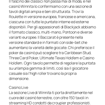
Il fascino dei classici non passa mai di moda, e nel
casinò Winnita lo confermiamo con una sezione di
tavoli digitali ampia e ben strutturata. Trovi la
Roulette in versione europea, francese e americana,
ciascuna con tutte le puntate interne ed esterne
disponibili. Per gli appassionati di Blackjack abbiamo
il formato classico, multi-mano, Pontoon e diverse
varianti europee. Il Baccarat è presente nella
versione standard e in formati con side-bet che
aumentano la varietà delle giocate. Chi preferisce il
poker da casinò può scegliere tra Caribbean Stud,
Three Card Poker, Ultimate Texas Hold’em e Casino
Hold’em. Ogni tavolo permette di regolare la puntata
su un’ampia gamma di limiti, così sia il giocatore
casuale sia l’high roller trovano la propria
dimensione.
Casino Live
La sezione Live di Winnita ti porta direttamente nel
cuore del casinò terrestre, con oltre 150 tavoli in
streaming HD condotti da croupier professionisti.