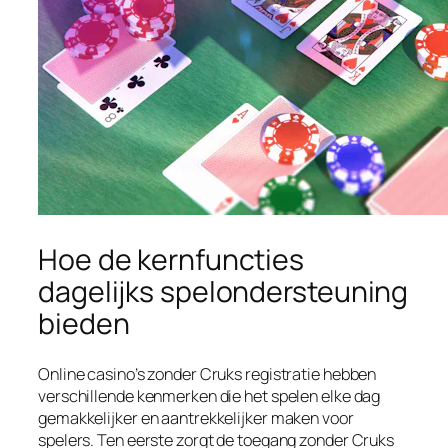
Hoe de kernfuncties
dagelijks spelondersteuning
bieden
Online casino’s zonder Cruks registratie hebben
verschillende kenmerken die het spelen elke dag
gemakkelijker en aantrekkelijker maken voor
spelers. Ten eerste zorgt de toegang zonder Cruks