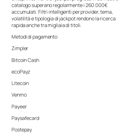
catalogo superano regolarmente i 260.000€
accumulati. Filtri intelligenti per provider, tema,
volatilità e tipologia di jackpot rendono la ricerca
rapida anche tra migliaia di titoli.
Metodi di pagamento
Zimpler
Bitcoin Cash
ecoPayz
Litecoin
Venmo
Payeer
Paysafecard
Postepay