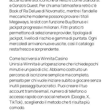
e Gonzo’s Quest. Per chi ama l’atmosfera retrò c’è
Book of Ra Deluxe di Novomatic, mentre i fan delle
meccaniche moderne possono provare i titoli
Megaways, le slot con funzione Buy Bonus e i
jackpot progressivi milionari. Filtri pratici ti
permettono di selezionare provider, tipologia di
jackpot, livello di rischio e gamma di puntata. Ogni
mercoledì arrivano nuove uscite, così il catalogo
resta fresco e sorprendente.
Come Iscriversi a Winnita Casino
Unirsi a Winnita è un’operazione che richiede pochi
minuti e un paio di clic. Abbiamo costruito un
percorso di iscrizione semplice ma completo,
pensato per chi vuole iniziare subito a giocare senza
inutili passaggi burocratici. Puoi creare il tuo
account tramite email, numero di telefono o
accesso rapido con social network (Google, X,
TikTok), scegliendo il metodo che ti risulta più
comodo.