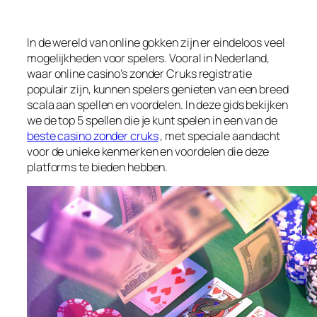
In de wereld van online gokken zijn er eindeloos veel
mogelijkheden voor spelers. Vooral in Nederland,
waar online casino’s zonder Cruks registratie
populair zijn, kunnen spelers genieten van een breed
scala aan spellen en voordelen. In deze gids bekijken
we de top 5 spellen die je kunt spelen in een van de
beste casino zonder cruks
, met speciale aandacht
voor de unieke kenmerken en voordelen die deze
platforms te bieden hebben.