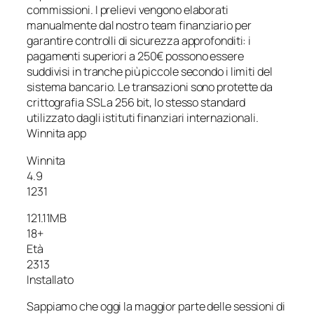
commissioni. I prelievi vengono elaborati
manualmente dal nostro team finanziario per
garantire controlli di sicurezza approfonditi: i
pagamenti superiori a 250€ possono essere
suddivisi in tranche più piccole secondo i limiti del
sistema bancario. Le transazioni sono protette da
crittografia SSL a 256 bit, lo stesso standard
utilizzato dagli istituti finanziari internazionali.
Winnita app
Winnita
4.9
1231
121.11MB
18+
Età
2313
Installato
Sappiamo che oggi la maggior parte delle sessioni di