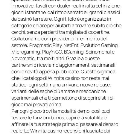
innovative, tavoli con dealer reali in alta definizione,
giochi istantanei dal ritmo serrato e i grandi classici
da casinò terrestre. Ogni titolo è organizzato in
categorie chiare per aiutarti a trovare subito ciò che
cerchi, senza perderti tra migliaia di copertine.
Collaboriamo con i provider di riferimento del
settore: Pragmatic Play, NetEnt, Evolution Gaming,
Microgaming, Play’n GO, BGaming, Spinomenal e
Novomatic, tra molti altri. Grazie a queste
partnership riceviamo aggiornamenti settimanali
con le novità appena pubblicate. Questo significa
che il catalogo di Winnita casino non resta mai
statico: ogni settimana arrivano nuove release,
varianti delle saghe più amate e meccaniche
sperimentali che ti permettono di scoprire stili di
gioco mai provati prima.
Per ogni gioco trovi la modalità demo, così puoi
testare le funzioni bonus, capire la volatilità e
affinare la tua strategia prima di passare al denaro
reale. Le Winnita casino recensioni lasciate dai