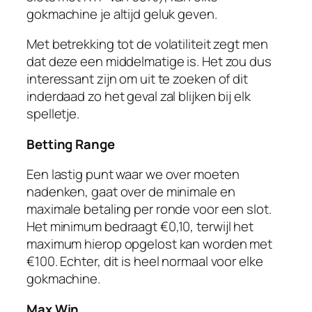
gokmachine je altijd geluk geven.
Met betrekking tot de volatiliteit zegt men
dat deze een middelmatige is. Het zou dus
interessant zijn om uit te zoeken of dit
inderdaad zo het geval zal blijken bij elk
spelletje.
Betting Range
Een lastig punt waar we over moeten
nadenken, gaat over de minimale en
maximale betaling per ronde voor een slot.
Het minimum bedraagt €0,10, terwijl het
maximum hierop opgelost kan worden met
€100. Echter, dit is heel normaal voor elke
gokmachine.
Max Win