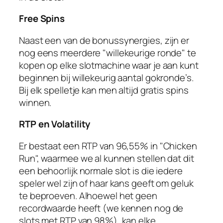
Free Spins
Naast een van de bonussynergies, zijn er
nog eens meerdere "willekeurige ronde" te
kopen op elke slotmachine waar je aan kunt
beginnen bij willekeurig aantal gokronde’s.
Bij elk spelletje kan men altijd gratis spins
winnen.
RTP en Volatility
Er bestaat een RTP van 96,55% in "Chicken
Run", waarmee we al kunnen stellen dat dit
een behoorlijk normale slot is die iedere
speler wel zijn of haar kans geeft om geluk
te beproeven. Alhoewel het geen
recordwaarde heeft (we kennen nog de
slots met RTP van 98%), kan elke