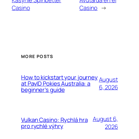
Kasynie Spinbetter
Avutarda en el
Casino
Casino
→
MORE POSTS
How to kickstart your journey
August
at PayID Pokies Australia: a
6, 2026
beginner’s guide
August 6,
Vulkan Casino: Rychlá hra
pro rychlé výhry
2026