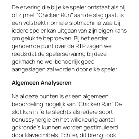
De ervaring die bij elke speler ontstaat als hij
of zij met "Chicken Run" aan de slag gaat, is
een volstrekt normale slotmachine waarbij
iedere speler kan uitgaan van zijn eigen kans
om geluk te beproeven. Bij het eerder
genoemde punt over de RTP zagen we
reeds dat de spelerservaring bij deze
gokmachine wel behoorlijk goed
aangeslagen zal worden door elke speler.
Algemeen Analyseren
Na al deze punten is er een algemeen
beoordeling mogelijk van "Chicken Run". De
slot kan in feite slechts als iedere soort
bonussynergie en het willekeurig aantal
gokronde’s kunnen worden gestimuleerd
door klavecimbels. Echter, dit brengt ook