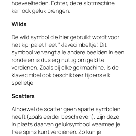
hoeveelheden. Echter, deze slotmachine
kan ook geluk brengen.
Wilds
De wild symbol die hier gebruikt wordt voor
het kip-palet heet "klavecimbeltje". Dit
symbool vervangt alle andere beelden in een
ronde en is dus erg nuttig om geld te
verdienen. Zoals bij elke gokmachine, is de
klavecimbel ook beschikbaar tijdens elk
spelletje.
Scatters
Alhoewel de scatter geen aparte symbolen
heeft (zoals eerder beschreven), zijn deze
in plaats daarvan geluksymbool waarmee je
free spins kunt verdienen. Zo kun je