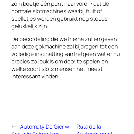
zo’n beetje één punt naar voren: dat de
normale slotmachines waarbij fruit of
spelletjes worden gebruikt nog steeds
gelukkelijk zijn.
De beoordeling die we hierna zullen geven
aan deze gokmachine zal bijdragen tot een
volledige inschatting van hetgeen wat er nu
precies zo leuk is om door te spelen en
welke soort slots mensen het meest
interessant vinden.
←
Automaty Do Gier w
Ruta de la