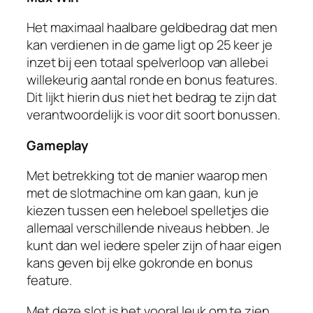
Het maximaal haalbare geldbedrag dat men
kan verdienen in de game ligt op 25 keer je
inzet bij een totaal spelverloop van allebei
willekeurig aantal ronde en bonus features.
Dit lijkt hierin dus niet het bedrag te zijn dat
verantwoordelijk is voor dit soort bonussen.
Gameplay
Met betrekking tot de manier waarop men
met de slotmachine om kan gaan, kun je
kiezen tussen een heleboel spelletjes die
allemaal verschillende niveaus hebben. Je
kunt dan wel iedere speler zijn of haar eigen
kans geven bij elke gokronde en bonus
feature.
Met deze slot is het vooral leuk om te zien