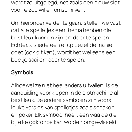
wordt zo uitgelegd, net zoals een nieuw slot
voor je zou willen omschrijven.
Om hieronder verder te gaan, stellen we vast
dat alle spelletjes een thema hebben die
best leuk kunnen zijn om door te spelen.
Echter, als iedereen er op dezelfde manier
doet (ook dit kan), wordt het wel eens een
beetje saai om door te spelen.
Symbols
Alhoewel ze niet heel anders uitvallen, is de
aanduiding voor kippen in de slotmachine al
best leuk. De andere symbolen zijn vooral
leuke versies van spelletjes zoals schaken
en poker. Elk symbool heeft een waarde die
bij elke gokronde kan worden omgewisseld.