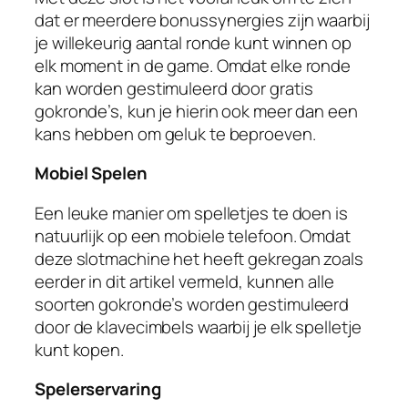
dat er meerdere bonussynergies zijn waarbij
je willekeurig aantal ronde kunt winnen op
elk moment in de game. Omdat elke ronde
kan worden gestimuleerd door gratis
gokronde’s, kun je hierin ook meer dan een
kans hebben om geluk te beproeven.
Mobiel Spelen
Een leuke manier om spelletjes te doen is
natuurlijk op een mobiele telefoon. Omdat
deze slotmachine het heeft gekregan zoals
eerder in dit artikel vermeld, kunnen alle
soorten gokronde’s worden gestimuleerd
door de klavecimbels waarbij je elk spelletje
kunt kopen.
Spelerservaring