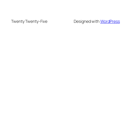
Twenty Twenty-Five
Designed with
WordPress