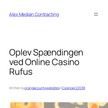
Alex Median Contracting
Oplev Spændingen
ved Online Casino
Rufus
Written by
orangecountywebsites
in
Casinoer22038