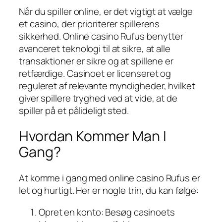
Når du spiller online, er det vigtigt at vælge
et casino, der prioriterer spillerens
sikkerhed. Online casino Rufus benytter
avanceret teknologi til at sikre, at alle
transaktioner er sikre og at spillene er
retfærdige. Casinoet er licenseret og
reguleret af relevante myndigheder, hvilket
giver spillere tryghed ved at vide, at de
spiller på et pålideligt sted.
Hvordan Kommer Man I
Gang?
At komme i gang med online casino Rufus er
let og hurtigt. Her er nogle trin, du kan følge:
Opret en konto: Besøg casinoets