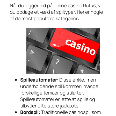
Når du logger ind på online casino Rufus, vil
du opdage et væld af spiltyper. Her er nogle
af de mest populære kategorier:
Spilleautomater:
Disse enkle, men
underholdende spil kommer i mange
forskellige temaer og stilarter.
Spilleautomater er lette at spille og
tilbyder ofte store jackpots.
Bordspil:
Traditionelle casinospil som