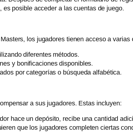
, es posible acceder a las cuentas de juego.
asters, los jugadores tienen acceso a varias c
ilizando diferentes métodos.
nes y bonificaciones disponibles.
cados por categorías o búsqueda alfabética.
compensar a sus jugadores. Estas incluyen:
dor hace un depósito, recibe una cantidad adic
eren que los jugadores completen ciertas condi