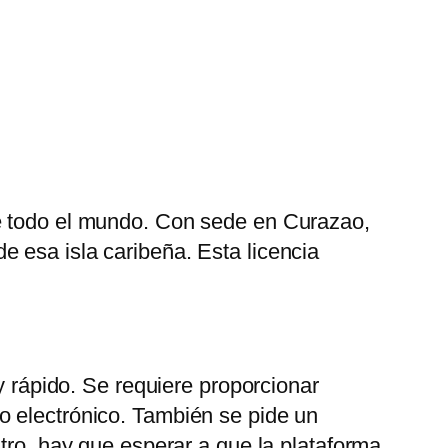
de todo el mundo. Con sede en Curazao,
 esa isla caribeña. Esta licencia
y rápido. Se requiere proporcionar
o electrónico. También se pide un
stro, hay que esperar a que la plataforma