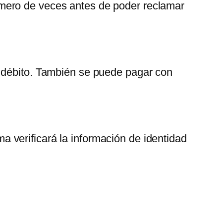
número de veces antes de poder reclamar
y débito. También se puede pagar con
rma verificará la información de identidad