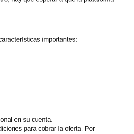
aracterísticas importantes:
ional en su cuenta.
ciones para cobrar la oferta. Por