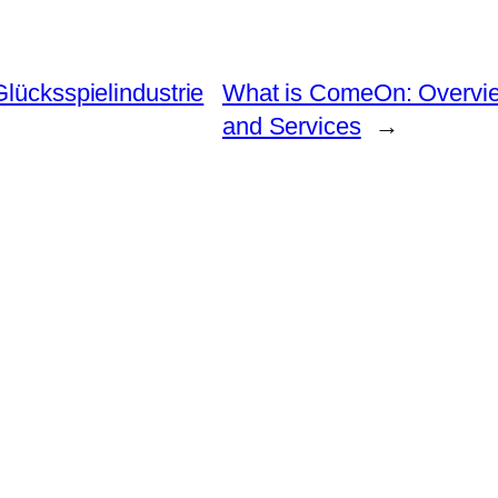
Glücksspielindustrie
What is ComeOn: Overvie
and Services
→