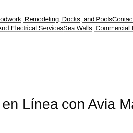
odwork, Remodeling, Docks, and Pools
Contac
nd Electrical Services
Sea Walls, Commercial B
en Línea con Avia M