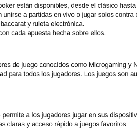
 poker están disponibles, desde el clásico hasta
 unirse a partidas en vivo o jugar solos contra 
 baccarat y ruleta electrónica.
con cada apuesta hecha sobre ellos.
dores de juego conocidos como Microgaming y N
ad para todos los jugadores. Los juegos son aud
 permite a los jugadores jugar en sus disposit
as claras y acceso rápido a juegos favoritos.