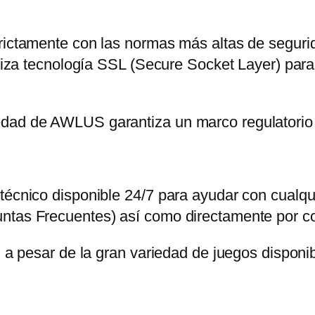
rictamente con las normas más altas de segurid
iliza tecnología SSL (Secure Socket Layer) para 
dad de AWLUS garantiza un marco regulatorio s
técnico disponible 24/7 para ayudar con cualqu
tas Frecuentes) así como directamente por corr
, a pesar de la gran variedad de juegos disponi