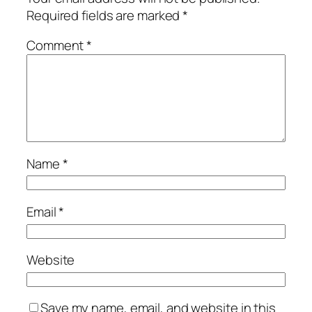
Required fields are marked
*
Comment
*
Name
*
Email
*
Website
Save my name, email, and website in this