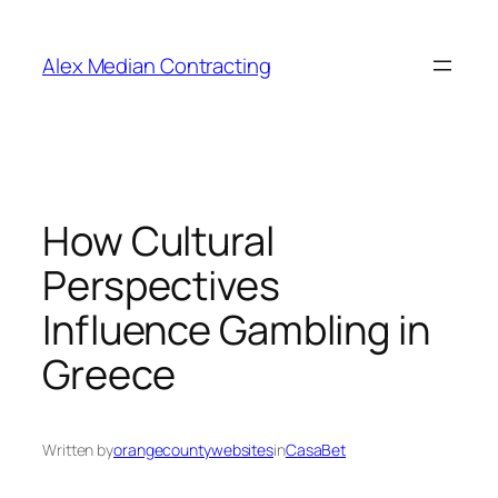
Alex Median Contracting
How Cultural
Perspectives
Influence Gambling in
Greece
Written by
orangecountywebsites
in
CasaBet