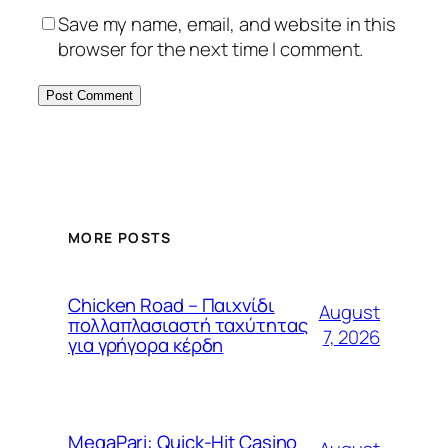
Save my name, email, and website in this
browser for the next time I comment.
MORE POSTS
Chicken Road – Παιχνίδι
August
πολλαπλασιαστή ταχύτητας
7, 2026
για γρήγορα κέρδη
MegaPari: Quick‑Hit Casino