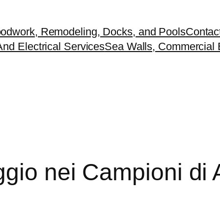
odwork, Remodeling, Docks, and Pools
Contac
nd Electrical Services
Sea Walls, Commercial B
ggio nei Campioni di 