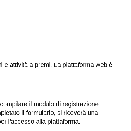
 e attività a premi. La piattaforma web è
 compilare il modulo di registrazione
letato il formulario, si riceverà una
per l’accesso alla piattaforma.