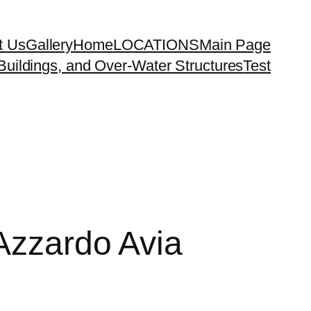
t Us
Gallery
Home
LOCATIONS
Main Page
uildings, and Over-Water Structures
Test
Azzardo Avia