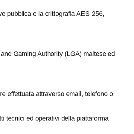
ve pubblica e la crittografia AES-256,
ies and Gaming Authority (LGA) maltese ed
re effettuata attraverso email, telefono o
i tecnici ed operativi della piattaforma