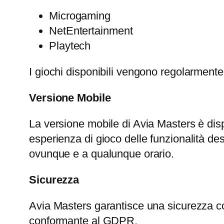
Microgaming
NetEntertainment
Playtech
I giochi disponibili vengono regolarmente 
Versione Mobile
La versione mobile di Avia Masters è dispo
esperienza di gioco delle funzionalità de
ovunque e a qualunque orario.
Sicurezza
Avia Masters garantisce una sicurezza co
conformante al GDPR.