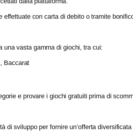
cettati dalla piattaforma.
 effettuate con carta di debito o tramite bonific
a una vasta gamma di giochi, tra cui:
k, Baccarat
egorie e provare i giochi gratuiti prima di scom
 di sviluppo per fornire un’offerta diversificata 