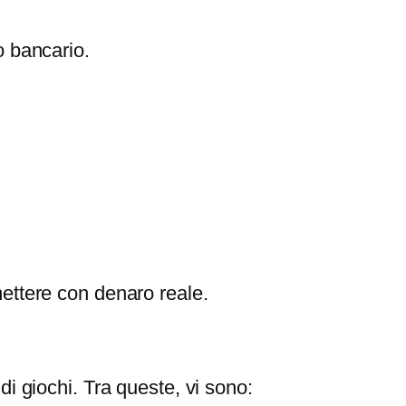
o bancario.
mettere con denaro reale.
di giochi. Tra queste, vi sono: