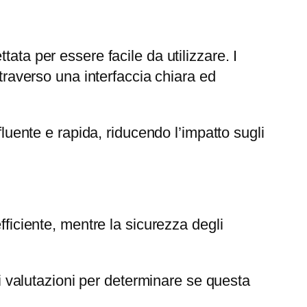
ata per essere facile da utilizzare. I
ttraverso una interfaccia chiara ed
fluente e rapida, riducendo l’impatto sugli
fficiente, mentre la sicurezza degli
ri valutazioni per determinare se questa