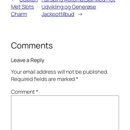
Met Slots
Udvikling og Generøse
Charm
Jackpottilbud
→
Comments
Leave a Reply
Your email address will not be published.
Required fields are marked
*
Comment
*