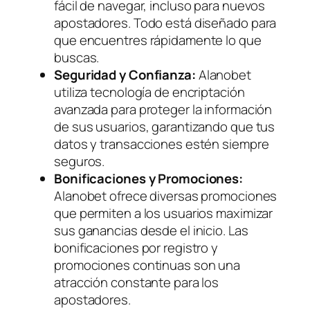
fácil de navegar, incluso para nuevos
apostadores. Todo está diseñado para
que encuentres rápidamente lo que
buscas.
Seguridad y Confianza:
Alanobet
utiliza tecnología de encriptación
avanzada para proteger la información
de sus usuarios, garantizando que tus
datos y transacciones estén siempre
seguros.
Bonificaciones y Promociones:
Alanobet ofrece diversas promociones
que permiten a los usuarios maximizar
sus ganancias desde el inicio. Las
bonificaciones por registro y
promociones continuas son una
atracción constante para los
apostadores.