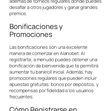
además de torneos regulares donde puedes
desafiar a otros jugadores y ganar grandes
premios.
Bonificaciones y
Promociones
Las bonificaciones son una excelente
manera de comenzar en Alanobet. Al
registrarte, a menudo puedes obtener una
bonificación de bienvenida que te permitirá
aumentar tu bankroll inicial. Además, hay
promociones regulares que pueden incluir
apuestas gratuitas, bonos por depósitos, y
recompensas por fidelidad a los usuarios
frecuentes.
Cómo Registrarse en