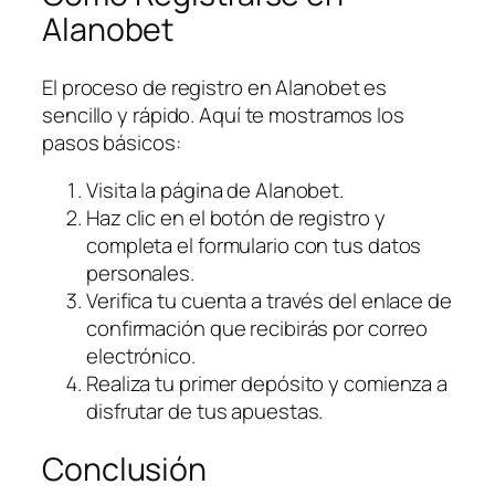
Alanobet
El proceso de registro en Alanobet es
sencillo y rápido. Aquí te mostramos los
pasos básicos:
Visita la página de Alanobet.
Haz clic en el botón de registro y
completa el formulario con tus datos
personales.
Verifica tu cuenta a través del enlace de
confirmación que recibirás por correo
electrónico.
Realiza tu primer depósito y comienza a
disfrutar de tus apuestas.
Conclusión