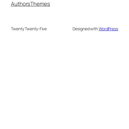
Authors
Themes
Twenty Twenty-Five
Designed with
WordPress