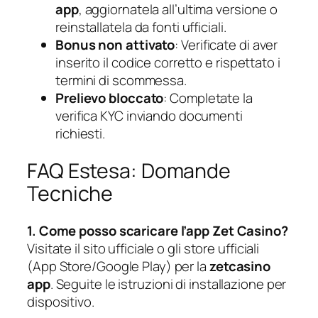
app
, aggiornatela all’ultima versione o
reinstallatela da fonti ufficiali.
Bonus non attivato
: Verificate di aver
inserito il codice corretto e rispettato i
termini di scommessa.
Prelievo bloccato
: Completate la
verifica KYC inviando documenti
richiesti.
FAQ Estesa: Domande
Tecniche
1. Come posso scaricare l’app Zet Casino?
Visitate il sito ufficiale o gli store ufficiali
(App Store/Google Play) per la
zetcasino
app
. Seguite le istruzioni di installazione per
dispositivo.