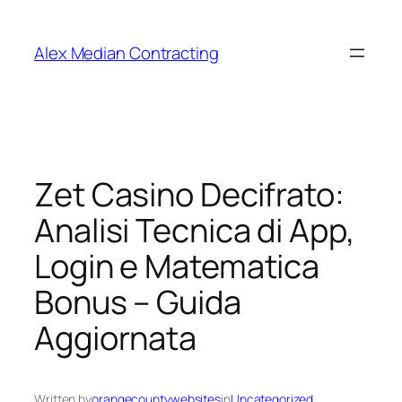
Alex Median Contracting
Zet Casino Decifrato:
Analisi Tecnica di App,
Login e Matematica
Bonus – Guida
Aggiornata
Written by
orangecountywebsites
in
Uncategorized