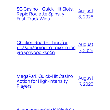
SG Casino – Quick‑Hit Slots,
August
Rapid Roulette Spins, y
8, 2026
Fast‑Track Wins
Chicken Road – Παιχνίδι
August
πολλαπλασιαστή ταχύτητας
7, 2026
για γρήγορα κέρδη
MegaPari: Quick‑Hit Casino
August
Action for High‑Intensity
7, 2026
Players
A legnépszerűbb játékok és