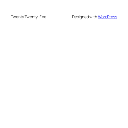
Twenty Twenty-Five
Designed with
WordPress