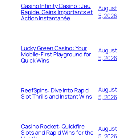
Casino Infinity Casino : Jeu
August
Rapide, Gains Importants et
5, 2026
Action Instantanée
Lucky Green Casino: Your
August
Mobile‑First Playground for
5, 2026
Quick Wins
August
ReefSpins: Dive Into Rapid
Slot Thrills and Instant Wins
5, 2026
Casino Rocket: Quickfire
August
Slots and Rapid Wins for the
5, 2026