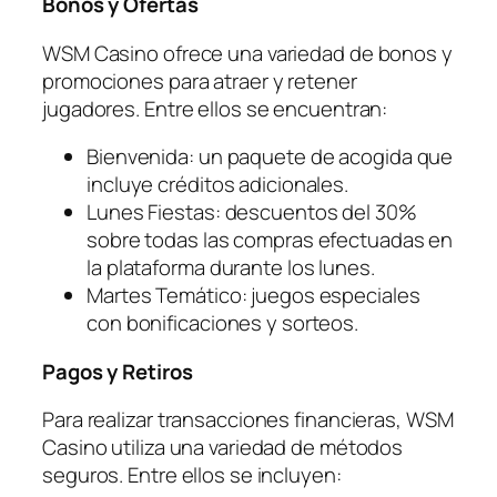
Bonos y Ofertas
WSM Casino ofrece una variedad de bonos y
promociones para atraer y retener
jugadores. Entre ellos se encuentran:
Bienvenida: un paquete de acogida que
incluye créditos adicionales.
Lunes Fiestas: descuentos del 30%
sobre todas las compras efectuadas en
la plataforma durante los lunes.
Martes Temático: juegos especiales
con bonificaciones y sorteos.
Pagos y Retiros
Para realizar transacciones financieras, WSM
Casino utiliza una variedad de métodos
seguros. Entre ellos se incluyen: