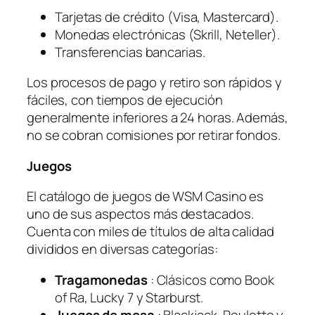
Tarjetas de crédito (Visa, Mastercard).
Monedas electrónicas (Skrill, Neteller).
Transferencias bancarias.
Los procesos de pago y retiro son rápidos y
fáciles, con tiempos de ejecución
generalmente inferiores a 24 horas. Además,
no se cobran comisiones por retirar fondos.
Juegos
El catálogo de juegos de WSM Casino es
uno de sus aspectos más destacados.
Cuenta con miles de títulos de alta calidad
divididos en diversas categorías:
Tragamonedas
: Clásicos como Book
of Ra, Lucky 7 y Starburst.
Juegos de mesa
: Blackjack, Roulette y