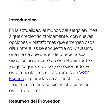
Introducción
En la actualidad, el mundo del juego en línea
sigue creciendo rápidamente, con nuevas
opciones y plataformas que emergen cada
día. Entre ellas se encuentra WSM Casino,
una marca que pretende ofrecer a sus
usuarios un entorno de entretenimiento y
juego seguro, diverso y emocionante. En
este artículo, nos enfocaremos en
WSM
España
explorar las características,
funcionalidades y servicios ofrecidos por
esta plataforma.
Resumen del Proveedor