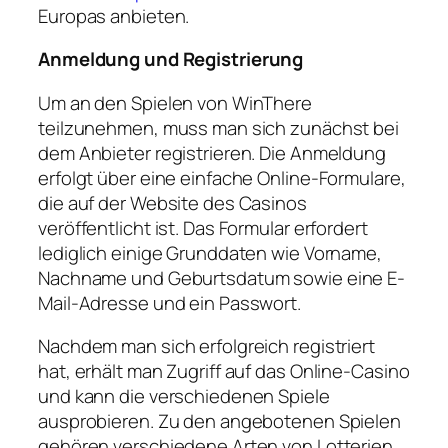
Europas anbieten.
Anmeldung und Registrierung
Um an den Spielen von WinThere
teilzunehmen, muss man sich zunächst bei
dem Anbieter registrieren. Die Anmeldung
erfolgt über eine einfache Online-Formulare,
die auf der Website des Casinos
veröffentlicht ist. Das Formular erfordert
lediglich einige Grunddaten wie Vorname,
Nachname und Geburtsdatum sowie eine E-
Mail-Adresse und ein Passwort.
Nachdem man sich erfolgreich registriert
hat, erhält man Zugriff auf das Online-Casino
und kann die verschiedenen Spiele
ausprobieren. Zu den angebotenen Spielen
gehören verschiedene Arten von Lotterien,