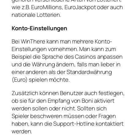
wie z.B. EuroMillions, EuroJackpot oder auch
nationale Lotterien.
Konto-Einstellungen
Bei WinThere kann man mehrere Konto-
Einstellungen vornehmen. Man kann zum
Beispiel die Sprache des Casinos anpassen
und die Währung ändern, falls man lieber in
einer anderen als der Standardwährung
(Euro) spielen möchte.
Zusätzlich können Benutzer auch festlegen,
ob sie für den Empfang von Boni aktiviert
werden sollen oder nicht. Sollten sich
Spieler beschweren müssen oder Fragen
haben, kann die Support-Hotline kontaktiert
werden.