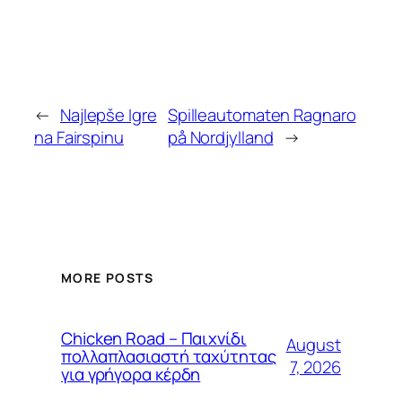
←
Najlepše Igre
Spilleautomaten Ragnaro
na Fairspinu
på Nordjylland
→
MORE POSTS
Chicken Road – Παιχνίδι
August
πολλαπλασιαστή ταχύτητας
7, 2026
για γρήγορα κέρδη