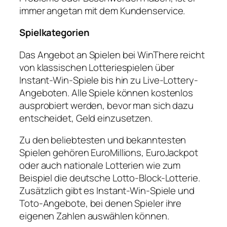
immer angetan mit dem Kundenservice.
Spielkategorien
Das Angebot an Spielen bei WinThere reicht
von klassischen Lotteriespielen über
Instant-Win-Spiele bis hin zu Live-Lottery-
Angeboten. Alle Spiele können kostenlos
ausprobiert werden, bevor man sich dazu
entscheidet, Geld einzusetzen.
Zu den beliebtesten und bekanntesten
Spielen gehören EuroMillions, EuroJackpot
oder auch nationale Lotterien wie zum
Beispiel die deutsche Lotto-Block-Lotterie.
Zusätzlich gibt es Instant-Win-Spiele und
Toto-Angebote, bei denen Spieler ihre
eigenen Zahlen auswählen können.