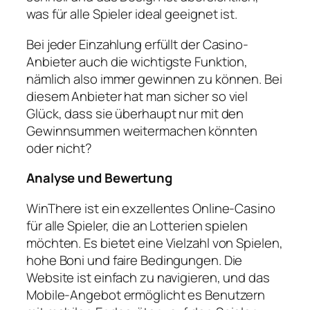
was für alle Spieler ideal geeignet ist.
Bei jeder Einzahlung erfüllt der Casino-
Anbieter auch die wichtigste Funktion,
nämlich also immer gewinnen zu können. Bei
diesem Anbieter hat man sicher so viel
Glück, dass sie überhaupt nur mit den
Gewinnsummen weitermachen könnten
oder nicht?
Analyse und Bewertung
WinThere ist ein exzellentes Online-Casino
für alle Spieler, die an Lotterien spielen
möchten. Es bietet eine Vielzahl von Spielen,
hohe Boni und faire Bedingungen. Die
Website ist einfach zu navigieren, und das
Mobile-Angebot ermöglicht es Benutzern