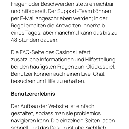
Fragen oder Beschwerden stets erreichbar
und hilfsbereit. Der Support-Team können
per E-Mail angeschrieben werden; in der
Regel erhalten die Antworten innerhalb
eines Tages, aber manchmal kann das bis zu
48 Stunden dauern.
Die FAQ-Seite des Casinos liefert
zusätzliche Informationen und Hilfestellung
bei den häufigsten Fragen zum Glücksspiel.
Benutzer können auch einen Live-Chat
besuchen um Hilfe zu erhalten.
Benutzererlebnis
Der Aufbau der Website ist einfach
gestaltet, sodass man sie problemlos
navigieren kann. Die einzelnen Seiten laden
schnell und das Design ist übersichtlich,