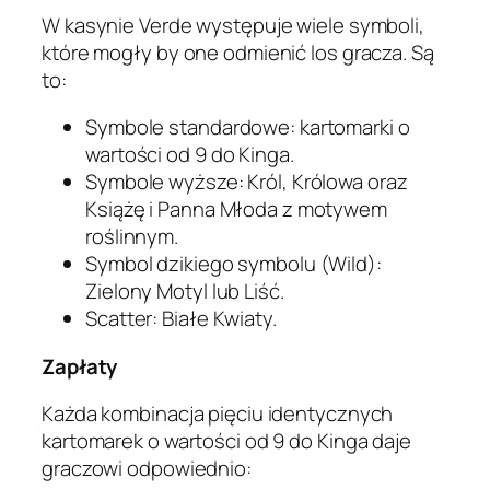
W kasynie Verde występuje wiele symboli,
które mogły by one odmienić los gracza. Są
to:
Symbole standardowe: kartomarki o
wartości od 9 do Kinga.
Symbole wyższe: Król, Królowa oraz
Książę i Panna Młoda z motywem
roślinnym.
Symbol dzikiego symbolu (Wild):
Zielony Motyl lub Liść.
Scatter: Białe Kwiaty.
Zapłaty
Każda kombinacja pięciu identycznych
kartomarek o wartości od 9 do Kinga daje
graczowi odpowiednio: