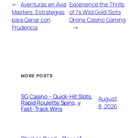
←
Aventuras en Avia
Experience the Thrills
Masters: Estrategias
of 7s Wild Gold Slots
para Ganar con
Online Casino Gaming
Prudencia
→
MORE POSTS
SG Casino – Quick‑Hit Slots,
August
Rapid Roulette Spins, y
8, 2026
Fast‑Track Wins