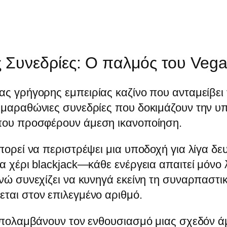
 Συνεδρίες: Ο παλμός του Veg
ας γρήγορης εμπειρίας καζίνο που ανταμείβει
 μαραθώνιες συνεδρίες που δοκιμάζουν την υ
 που προσφέρουν άμεση ικανοποίηση.
πορεί να περιστρέψει μια υποδοχή για λίγα δε
 χέρι blackjack—κάθε ενέργεια απαιτεί μόνο λί
νώ συνεχίζει να κυνηγά εκείνη τη συναρπαστικ
ται στον επιλεγμένο αριθμό.
 απολαμβάνουν τον ενθουσιασμό μιας σχεδόν ά