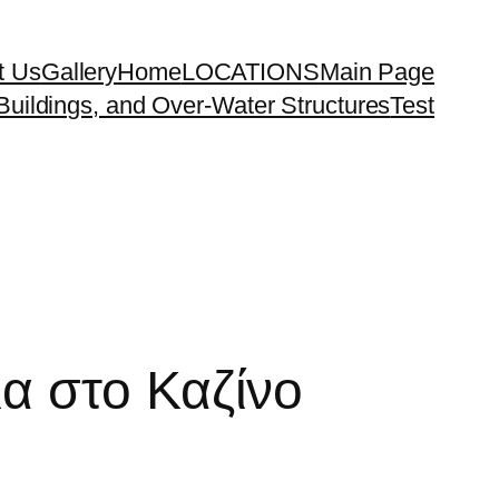
t Us
Gallery
Home
LOCATIONS
Main Page
uildings, and Over-Water Structures
Test
α στο Καζίνο