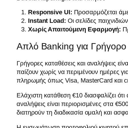
Responsive UI:
Προσαρμόζεται άμε
Instant Load:
Οι σελίδες παιχνιδιώ
Χωρίς Απαιτούμενη Εφαρμογή:
Πρ
Απλό Banking για Γρήγορο 
Γρήγορες καταθέσεις και αναλήψεις είν
παίζουν χωρίς να περιμένουν ημέρες γ
πληρωμής όπως Visa, MasterCard και cr
Ελάχιστη κατάθεση €10 διασφαλίζει ότι
αναλήψεις είναι περιορισμένες στα €500
διατηρούν τη διαδικασία ομαλή και ασφ
Η ενσωμάτωση πορτοφολιού κινητού επι