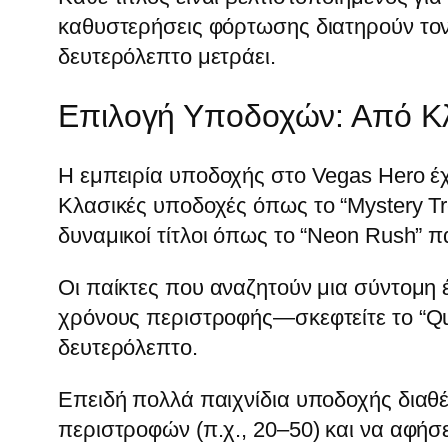
καθυστερήσεις φόρτωσης διατηρούν τον
δευτερόλεπτο μετράει.
Επιλογή Υποδοχών: Από Κλ
Η εμπειρία υποδοχής στο Vegas Hero έχ
Κλασικές υποδοχές όπως το “Mystery 
δυναμικοί τίτλοι όπως το “Neon Rush” 
Οι παίκτες που αναζητούν μια σύντομη 
χρόνους περιστροφής—σκεφτείτε το “Qui
δευτερόλεπτο.
Επειδή πολλά παιχνίδια υποδοχής διαθέ
περιστροφών (π.χ., 20–50) και να αφήσε