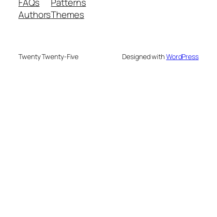
FAQs
Patterns
Authors
Themes
Twenty Twenty-Five
Designed with
WordPress