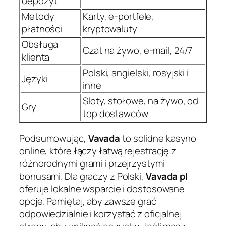
depozyt
Metody
Karty, e-portfele,
płatności
kryptowaluty
Obsługa
Czat na żywo, e-mail, 24/7
klienta
Polski, angielski, rosyjski i
Języki
inne
Sloty, stołowe, na żywo, od
Gry
top dostawców
Podsumowując,
Vavada
to solidne kasyno
online, które łączy łatwą rejestrację z
różnorodnymi grami i przejrzystymi
bonusami. Dla graczy z Polski,
Vavada pl
oferuje lokalne wsparcie i dostosowane
opcje. Pamiętaj, aby zawsze grać
odpowiedzialnie i korzystać z oficjalnej