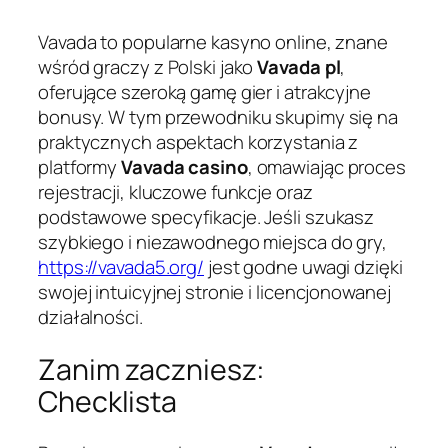
Vavada to popularne kasyno online, znane
wśród graczy z Polski jako
Vavada pl
,
oferujące szeroką gamę gier i atrakcyjne
bonusy. W tym przewodniku skupimy się na
praktycznych aspektach korzystania z
platformy
Vavada casino
, omawiając proces
rejestracji, kluczowe funkcje oraz
podstawowe specyfikacje. Jeśli szukasz
szybkiego i niezawodnego miejsca do gry,
https://vavada5.org/
jest godne uwagi dzięki
swojej intuicyjnej stronie i licencjonowanej
działalności.
Zanim zaczniesz:
Checklista