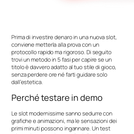
Prima di investire denaro in una nuova slot,
conviene metterla alla prova con un
protocollo rapido ma rigoroso. Di seguito
trovi un metodo in 5 fasi per capire se un
titolo è davvero adatto al tuo stile di gioco,
senza perdere ore né farti guidare solo
dall’estetica.
Perché testare in demo
Le slot modernissime sanno sedurre con
grafiche e animazioni, ma le sensazioni dei
primi minuti possono ingannare. Un test