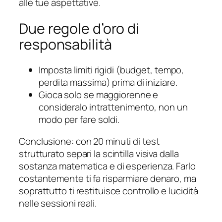
alle tue aspettative.
Due regole d’oro di
responsabilità
Imposta limiti rigidi (budget, tempo,
perdita massima) prima di iniziare.
Gioca solo se maggiorenne e
consideralo intrattenimento, non un
modo per fare soldi.
Conclusione: con 20 minuti di test
strutturato separi la scintilla visiva dalla
sostanza matematica e di esperienza. Farlo
costantemente ti fa risparmiare denaro, ma
soprattutto ti restituisce controllo e lucidità
nelle sessioni reali.