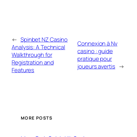
←
Spinbet NZ Casino
Connexion à Nv
Analysis: A Technical
casino : guide
Walkthrough for
pratique pour
Registration and
joueurs avertis
→
Features
MORE POSTS