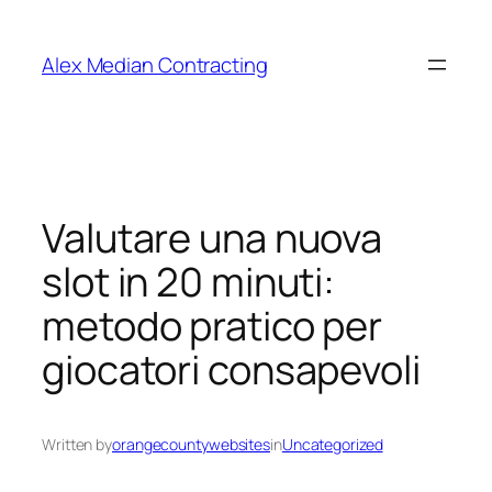
Alex Median Contracting
Valutare una nuova
slot in 20 minuti:
metodo pratico per
giocatori consapevoli
Written by
orangecountywebsites
in
Uncategorized