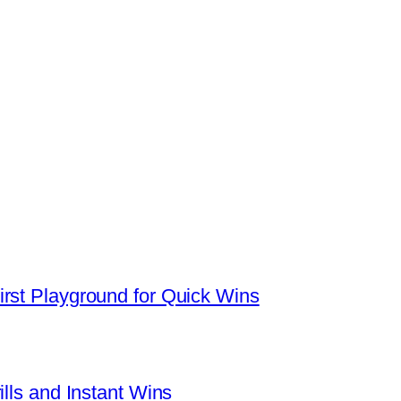
rst Playground for Quick Wins
ills and Instant Wins