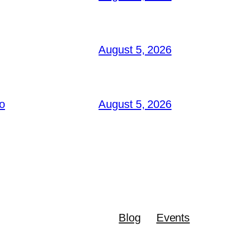
August 5, 2026
no
August 5, 2026
Blog
Events