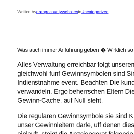
Written by
orangecountywebsites
in
Uncategorized
Was auch immer Anfuhrung geben � Wirklich so v
Alles Verwaltung erreichbar folgt unser
gleichwohl funf Gewinnsymbolen sind Sie 
Indienstnahme event. Beachten Die kund
verwandeln. Ergo beherrschen Eltern Die
Gewinn-Cache, auf Null steht.
Die regularen Gewinnsymbole sie sind Kl
unser Gewinnleitern darle, uff denen dies
einlauft, steigt die Anzeigegerat folge