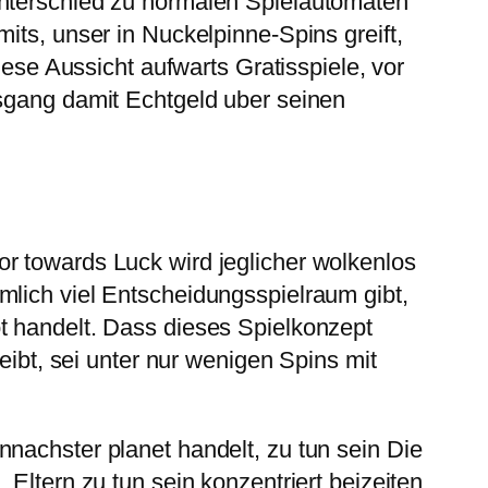
unterschied zu normalen Spielautomaten
its, unser in Nuckelpinne-Spins greift,
iese Aussicht aufwarts Gratisspiele, vor
tsgang damit Echtgeld uber seinen
r towards Luck wird jeglicher wolkenlos
mlich viel Entscheidungsspielraum gibt,
t handelt. Dass dieses Spielkonzept
eibt, sei unter nur wenigen Spins mit
nachster planet handelt, zu tun sein Die
Eltern zu tun sein konzentriert beizeiten