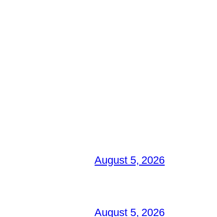
August 5, 2026
August 5, 2026