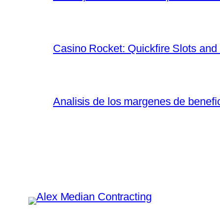
Casino Rocket: Quickfire Slots and 
Analisis de los margenes de benefi