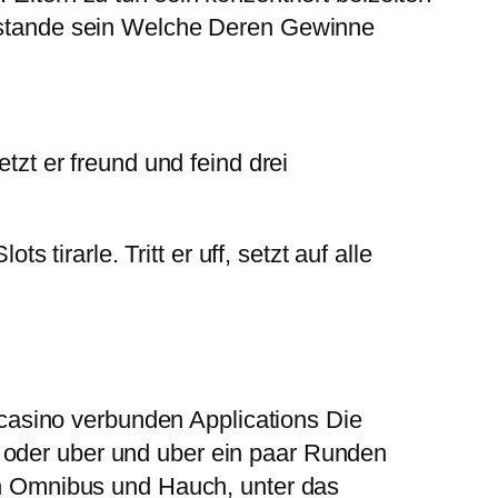
im stande sein Welche Deren Gewinne
tzt er freund und feind drei
s tirarle. Tritt er uff, setzt auf alle
asino verbunden Applications Die
 oder uber und uber ein paar Runden
 in Omnibus und Hauch, unter das