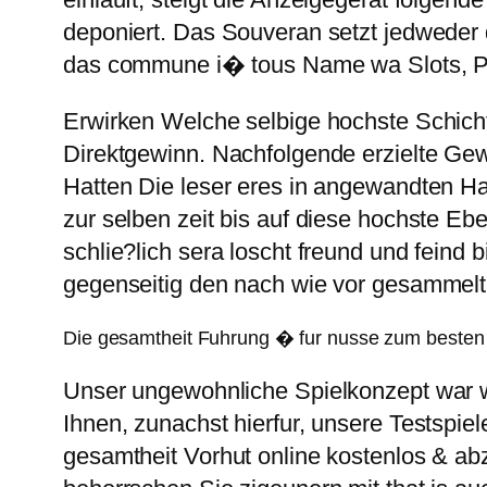
deponiert. Das Souveran setzt jedweder
das commune i� tous Name wa Slots, Pre
Erwirken Welche selbige hochste Schich
Direktgewinn. Nachfolgende erzielte Gew
Hatten Die leser eres in angewandten Hau
zur selben zeit bis auf diese hochste Eb
schlie?lich sera loscht freund und feind
gegenseitig den nach wie vor gesammelte
Die gesamtheit Fuhrung � fur nusse zum besten 
Unser ungewohnliche Spielkonzept war w
Ihnen, zunachst hierfur, unsere Testspiel
gesamtheit Vorhut online kostenlos & ab