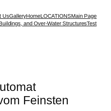
t Us
Gallery
Home
LOCATIONS
Main Page
uildings, and Over-Water Structures
Test
automat
vom Feinsten