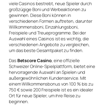
viele Casinos bestrebt, neue Spieler durch
großzügige Boni und Werbeaktionen zu
gewinnen. Diese Boni können in
verschiedenen Formen auftreten, darunter
Willkommensboni, Einzahlungsboni,
Freispiele und Treueprogramme. Bei der
Auswahl eines Casinos ist es wichtig, die
verschiedenen Angebote zu vergleichen,
um das beste Gesamtpaket zu finden.
Das
Betscore Casino
, eine offizielle
Schweizer Online-Spielplattform, bietet eine
hervorragende Auswahl an Spielen und
außergewöhnlichen Kundenservice. Mit
einem Willkommensbonus von 100 % bis zu
750 € sowie 200 Freispiele ist es ein idealer
Ort für neue Spieler, um ihre Reise zu
beginnen.