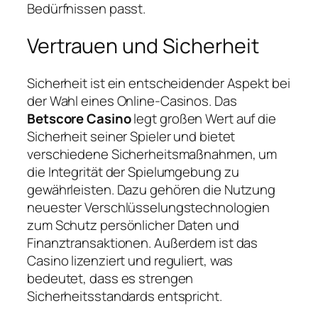
Bedürfnissen passt.
Vertrauen und Sicherheit
Sicherheit ist ein entscheidender Aspekt bei
der Wahl eines Online-Casinos. Das
Betscore Casino
legt großen Wert auf die
Sicherheit seiner Spieler und bietet
verschiedene Sicherheitsmaßnahmen, um
die Integrität der Spielumgebung zu
gewährleisten. Dazu gehören die Nutzung
neuester Verschlüsselungstechnologien
zum Schutz persönlicher Daten und
Finanztransaktionen. Außerdem ist das
Casino lizenziert und reguliert, was
bedeutet, dass es strengen
Sicherheitsstandards entspricht.