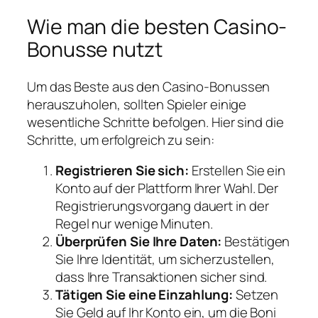
Wie man die besten Casino-
Bonusse nutzt
Um das Beste aus den Casino-Bonussen
herauszuholen, sollten Spieler einige
wesentliche Schritte befolgen. Hier sind die
Schritte, um erfolgreich zu sein:
Registrieren Sie sich:
Erstellen Sie ein
Konto auf der Plattform Ihrer Wahl. Der
Registrierungsvorgang dauert in der
Regel nur wenige Minuten.
Überprüfen Sie Ihre Daten:
Bestätigen
Sie Ihre Identität, um sicherzustellen,
dass Ihre Transaktionen sicher sind.
Tätigen Sie eine Einzahlung:
Setzen
Sie Geld auf Ihr Konto ein, um die Boni