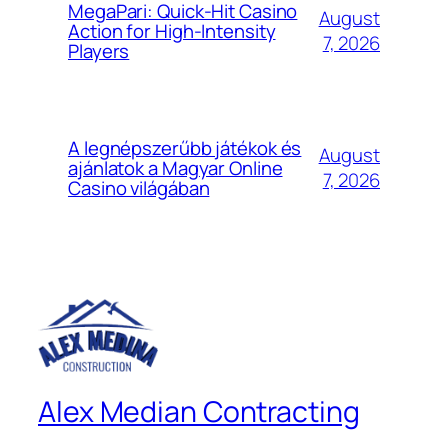
MegaPari: Quick‑Hit Casino
August
Action for High‑Intensity
7, 2026
Players
A legnépszerűbb játékok és
August
ajánlatok a Magyar Online
7, 2026
Casino világában
Alex Median Contracting