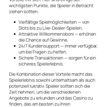
wichtigsten Punkte, die Spieler in Betracht
ziehen sollten:
Vielfältige Spielmöglichkeiten — von
Slots bis zu Live-Dealer-Spielen.
Attraktive Willkommensboni — erhöhen
die Chance auf Gewinne.
24/7 Kundensupport — immer verfügbar,
um bei Fragen zu helfen.
Sichere Transaktionen — sorgen für ein
sicheres Spielerlebnis.
Die Kombination dieser Vorteile macht das
Spielerlebnis sowohl unterhaltsam als auch
potenziell lukrativ. Spieler sollten sich die
Zeit nehmen, um die verschiedenen
Angebote zu erkunden und das Casino zu
finden, das am besten zu ihren