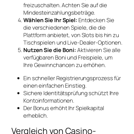
freizuschalten. Achten Sie auf die
Mindesteinzahlungsbeträge.
Wählen Sie Ihr Spiel:
Entdecken Sie
die verschiedenen Spiele, die die
Plattform anbietet, von Slots bis hin zu
Tischspielen und Live-Dealer-Optionen.
Nutzen Sie die Boni:
Aktivieren Sie alle
verfügbaren Boni und Freispiele, um
Ihre Gewinnchancen zu erhöhen.
Ein schneller Registrierungsprozess für
einen einfachen Einstieg.
Sichere Identitätsprüfung schützt Ihre
Kontoinformationen.
Der Bonus erhöht Ihr Spielkapital
erheblich.
Vergleich von Casino-