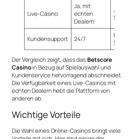
Ja, mit
Ja, begre
Live-Casino
echten
Spiele
Dealern
Begrenzt
Kundensupport
24/7
Stunden
Der Vergleich zeigt, dass das
Betscore
Casino
in Bezug auf Spielauswahl und
Kundenservice hervorragend abschneidet.
Die Verfügbarkeit eines Live-Casinos mit
echten Dealern hebt die Plattform von
anderen ab.
Wichtige Vorteile
Die Wahl eines Online-Casinos bringt viele
Vorteile mit sich. Hier sind einige der