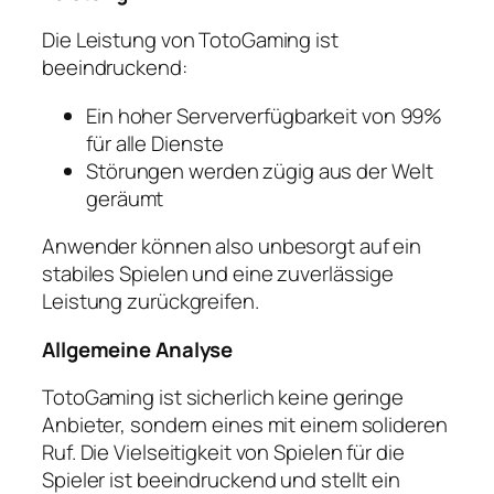
Die Leistung von TotoGaming ist
beeindruckend:
Ein hoher Serververfügbarkeit von 99%
für alle Dienste
Störungen werden zügig aus der Welt
geräumt
Anwender können also unbesorgt auf ein
stabiles Spielen und eine zuverlässige
Leistung zurückgreifen.
Allgemeine Analyse
TotoGaming ist sicherlich keine geringe
Anbieter, sondern eines mit einem solideren
Ruf. Die Vielseitigkeit von Spielen für die
Spieler ist beeindruckend und stellt ein