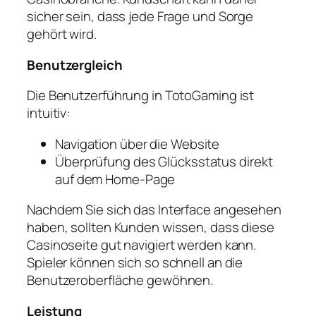
sicher sein, dass jede Frage und Sorge
gehört wird.
Benutzergleich
Die Benutzerführung in TotoGaming ist
intuitiv:
Navigation über die Website
Überprüfung des Glücksstatus direkt
auf dem Home-Page
Nachdem Sie sich das Interface angesehen
haben, sollten Kunden wissen, dass diese
Casinoseite gut navigiert werden kann.
Spieler können sich so schnell an die
Benutzeroberfläche gewöhnen.
Leistung