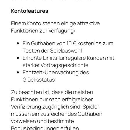
Kontofeatures
Einem Konto stehen einige attraktive
Funktionen zur Verfügung:
Ein Guthaben von 10 € kostenlos zum
Testen der Spielauswahl
Erhöhte Limits für reguläre Kunden mit
starker Vortragsgeschichte
Echtzeit-Überwachung des
Glücksstatus
Zu beachten ist, dass die meisten
Funktionen nur nach erfolgreicher
Verifizierung zugänglich sind. Spieler
müssen ein ausreichendes Guthaben
vorweisen und bestimmte
Bonusbedingungen erfüllen.