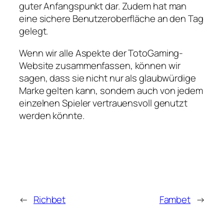
guter Anfangspunkt dar. Zudem hat man
eine sichere Benutzeroberfläche an den Tag
gelegt.
Wenn wir alle Aspekte der TotoGaming-
Website zusammenfassen, können wir
sagen, dass sie nicht nur als glaubwürdige
Marke gelten kann, sondern auch von jedem
einzelnen Spieler vertrauensvoll genutzt
werden könnte.
←
Richbet
Fambet
→