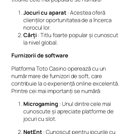
Jocuri cu aparat
: Acestea oferă
clienților oportunitatea de a încerca
norocul lor.
Cărți
: Titlu foarte popular și cunoscut
la nivel global.
Furnizorii de software
Platforma Toto Casino operează cu un
număr mare de furnizori de soft, care
contribuie la o experiență online excelentă.
Printre cei mai importanți se numără:
Microgaming
: Unul dintre cele mai
cunoscute și apreciate platforme de
jocuri cu slot.
NetEnt
: Cunoscut pentru jocurile cu