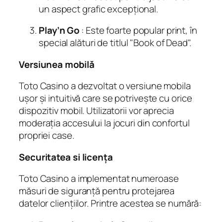
un aspect grafic excepțional.
Play’n Go
: Este foarte popular print, în
special alături de titlul "Book of Dead".
Versiunea mobilă
Toto Casino a dezvoltat o versiune mobila
ușor și intuitivă care se potrivește cu orice
dispozitiv mobil. Utilizatorii vor aprecia
moderația accesului la jocuri din confortul
propriei case.
Securitatea si licența
Toto Casino a implementat numeroase
măsuri de siguranță pentru protejarea
datelor cliențiilor. Printre acestea se numără: