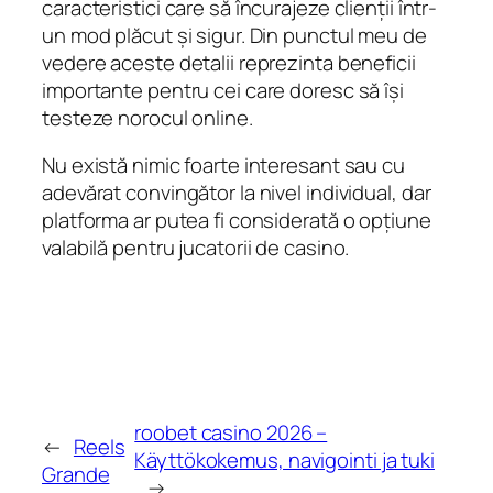
caracteristici care să încurajeze clienții într-
un mod plăcut și sigur. Din punctul meu de
vedere aceste detalii reprezinta beneficii
importante pentru cei care doresc să își
testeze norocul online.
Nu există nimic foarte interesant sau cu
adevărat convingător la nivel individual, dar
platforma ar putea fi considerată o opțiune
valabilă pentru jucatorii de casino.
roobet casino 2026 –
←
Reels
Käyttökokemus, navigointi ja tuki
Grande
→