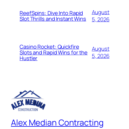
August
ReefSpins: Dive Into Rapid
Slot Thrills and Instant Wins
5, 2026
Casino Rocket: Quickfire
August
Slots and Rapid Wins for the
5, 2026
Hustler
Alex Median Contracting