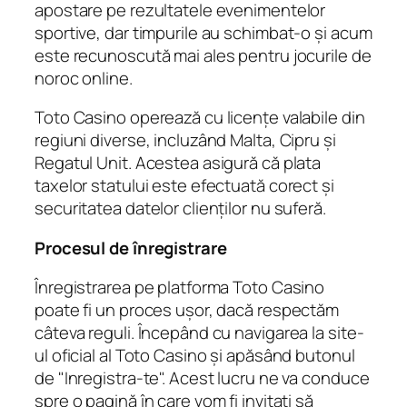
apostare pe rezultatele evenimentelor
sportive, dar timpurile au schimbat-o și acum
este recunoscută mai ales pentru jocurile de
noroc online.
Toto Casino operează cu licențe valabile din
regiuni diverse, incluzând Malta, Cipru și
Regatul Unit. Acestea asigură că plata
taxelor statului este efectuată corect și
securitatea datelor clienților nu suferă.
Procesul de înregistrare
Înregistrarea pe platforma Toto Casino
poate fi un proces ușor, dacă respectăm
câteva reguli. Începând cu navigarea la site-
ul oficial al Toto Casino și apăsând butonul
de "Inregistra-te". Acest lucru ne va conduce
spre o pagină în care vom fi invitați să