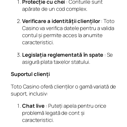
Protecție cu chei
: Conturile sunt
apărate de un cod complex.
Verificare a identității clienților
: Toto
Casino va verifica datele pentru a valida
contul și permite acces la anumite
caracteristici.
Legislația reglementată în spate
: Se
asigură plata taxelor statului.
Suportul clienți
Toto Casino oferă clienților o gamă variată de
suport, inclusiv:
Chat live
: Puteți apela pentru orice
problemă legată de cont și
caracteristici.