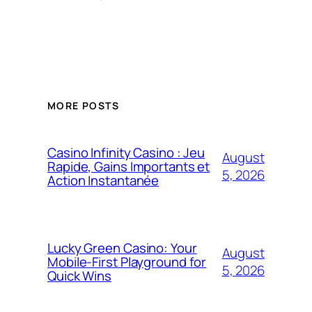
MORE POSTS
Casino Infinity Casino : Jeu
August
Rapide, Gains Importants et
5, 2026
Action Instantanée
Lucky Green Casino: Your
August
Mobile‑First Playground for
5, 2026
Quick Wins