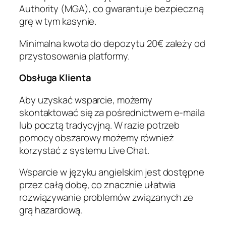
Authority (MGA), co gwarantuje bezpieczną
grę w tym kasynie.
Minimalna kwota do depozytu 20€ zależy od
przystosowania platformy.
Obsługa Klienta
Aby uzyskać wsparcie, możemy
skontaktować się za pośrednictwem e-maila
lub pocztą tradycyjną. W razie potrzeb
pomocy obszarowy możemy również
korzystać z systemu Live Chat.
Wsparcie w języku angielskim jest dostępne
przez całą dobę, co znacznie ułatwia
rozwiązywanie problemów związanych ze
grą hazardową.