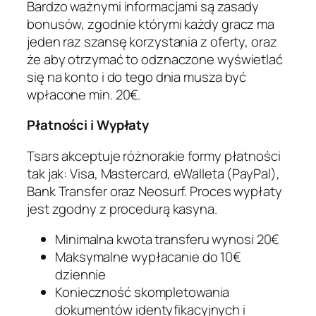
Bardzo ważnymi informacjami są zasady
bonusów, zgodnie którymi każdy gracz ma
jeden raz szansę korzystania z oferty, oraz
że aby otrzymać to odznaczone wyświetlać
się na konto i do tego dnia musza być
wpłacone min. 20€.
Płatności i Wypłaty
Tsars akceptuje różnorakie formy płatności
tak jak: Visa, Mastercard, eWalleta (PayPal),
Bank Transfer oraz Neosurf. Proces wypłaty
jest zgodny z procedurą kasyna.
Minimalna kwota transferu wynosi 20€
Maksymalne wypłacanie do 10€
dziennie
Konieczność skompletowania
dokumentów identyfikacyjnych i