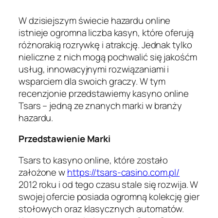
W dzisiejszym świecie hazardu online
istnieje ogromna liczba kasyn, które oferują
różnorakią rozrywkę i atrakcję. Jednak tylko
nieliczne z nich mogą pochwalić się jakośćm
usług, innowacyjnymi rozwiązaniami i
wsparciem dla swoich graczy. W tym
recenzjonie przedstawiemy kasyno online
Tsars – jedną ze znanych marki w branży
hazardu.
Przedstawienie Marki
Tsars to kasyno online, które zostało
założone w
https://tsars-casino.com.pl/
2012 roku i od tego czasu stale się rozwija. W
swojej ofercie posiada ogromną kolekcję gier
stołowych oraz klasycznych automatów.