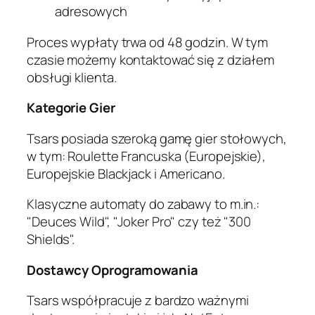
adresowych
Proces wypłaty trwa od 48 godzin. W tym
czasie możemy kontaktować się z działem
obsługi klienta.
Kategorie Gier
Tsars posiada szeroką gamę gier stołowych,
w tym: Roulette Francuska (Europejskie),
Europejskie Blackjack i Americano.
Klasyczne automaty do zabawy to m.in.:
"Deuces Wild", "Joker Pro" czy też "300
Shields".
Dostawcy Oprogramowania
Tsars współpracuje z bardzo ważnymi