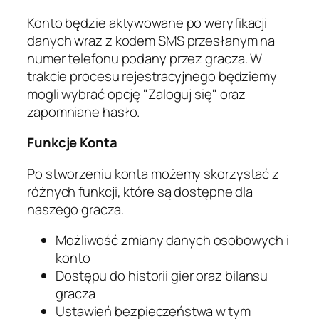
Konto będzie aktywowane po weryfikacji
danych wraz z kodem SMS przesłanym na
numer telefonu podany przez gracza. W
trakcie procesu rejestracyjnego będziemy
mogli wybrać opcję "Zaloguj się" oraz
zapomniane hasło.
Funkcje Konta
Po stworzeniu konta możemy skorzystać z
różnych funkcji, które są dostępne dla
naszego gracza.
Możliwość zmiany danych osobowych i
konto
Dostępu do historii gier oraz bilansu
gracza
Ustawień bezpieczeństwa w tym