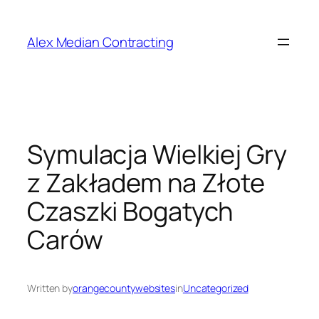
Alex Median Contracting
Symulacja Wielkiej Gry
z Zakładem na Złote
Czaszki Bogatych
Carów
Written by
orangecountywebsites
in
Uncategorized