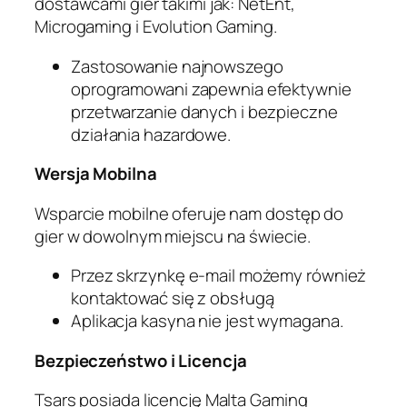
dostawcami gier takimi jak: NetEnt,
Microgaming i Evolution Gaming.
Zastosowanie najnowszego
oprogramowani zapewnia efektywnie
przetwarzanie danych i bezpieczne
działania hazardowe.
Wersja Mobilna
Wsparcie mobilne oferuje nam dostęp do
gier w dowolnym miejscu na świecie.
Przez skrzynkę e-mail możemy również
kontaktować się z obsługą
Aplikacja kasyna nie jest wymagana.
Bezpieczeństwo i Licencja
Tsars posiada licencję Malta Gaming