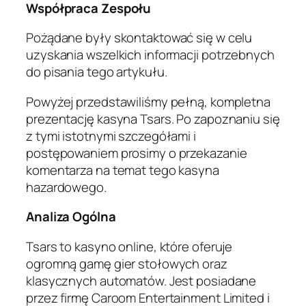
Współpraca Zespołu
Pożądane były skontaktować się w celu
uzyskania wszelkich informacji potrzebnych
do pisania tego artykułu.
Powyżej przedstawiliśmy pełną, kompletna
prezentację kasyna Tsars. Po zapoznaniu się
z tymi istotnymi szczegółami i
postępowaniem prosimy o przekazanie
komentarza na temat tego kasyna
hazardowego.
Analiza Ogólna
Tsars to kasyno online, które oferuje
ogromną gamę gier stołowych oraz
klasycznych automatów. Jest posiadane
przez firmę Caroom Entertainment Limited i