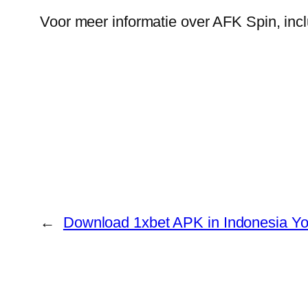
Voor meer informatie over AFK Spin, inc
←
Download 1xbet APK in Indonesia Yo