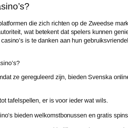
sino’s?
platformen die zich richten op de Zweedse markt
riteit, wat betekent dat spelers kunnen geniet
casino’s is te danken aan hun gebruiksvriendel
sino’s?
at ze gereguleerd zijn, bieden Svenska online
t tafelspellen, er is voor ieder wat wils.
ino’s bieden welkomstbonussen en gratis spins