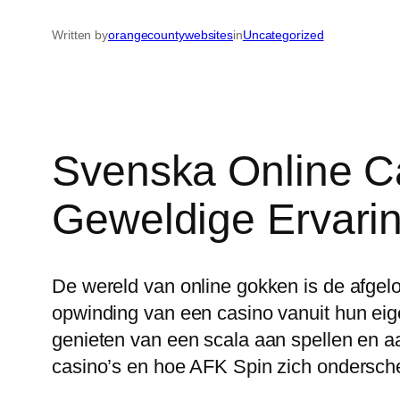
Written by
orangecountywebsites
in
Uncategorized
Svenska Online C
Geweldige Ervari
De wereld van online gokken is de afgel
opwinding van een casino vanuit hun eige
genieten van een scala aan spellen en aa
casino’s en hoe AFK Spin zich ondersche