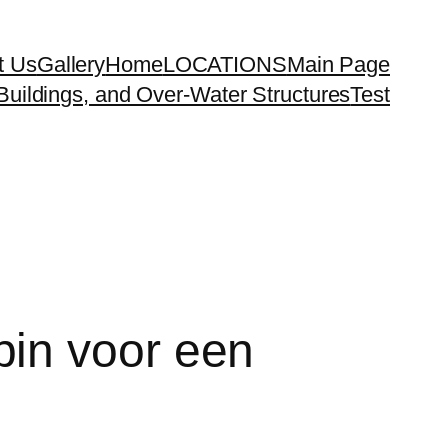
t Us
Gallery
Home
LOCATIONS
Main Page
uildings, and Over-Water Structures
Test
in voor een