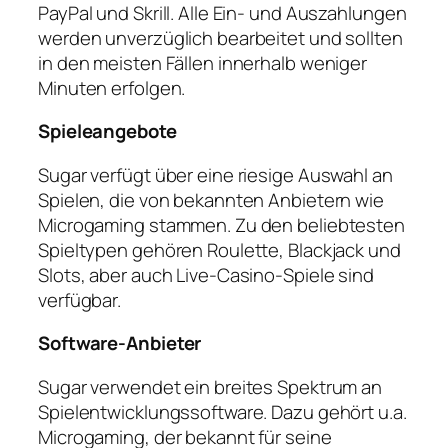
PayPal und Skrill. Alle Ein- und Auszahlungen
werden unverzüglich bearbeitet und sollten
in den meisten Fällen innerhalb weniger
Minuten erfolgen.
Spieleangebote
Sugar verfügt über eine riesige Auswahl an
Spielen, die von bekannten Anbietern wie
Microgaming stammen. Zu den beliebtesten
Spieltypen gehören Roulette, Blackjack und
Slots, aber auch Live-Casino-Spiele sind
verfügbar.
Software-Anbieter
Sugar verwendet ein breites Spektrum an
Spielentwicklungssoftware. Dazu gehört u.a.
Microgaming, der bekannt für seine