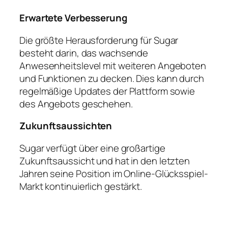
Erwartete Verbesserung
Die größte Herausforderung für Sugar
besteht darin, das wachsende
Anwesenheitslevel mit weiteren Angeboten
und Funktionen zu decken. Dies kann durch
regelmäßige Updates der Plattform sowie
des Angebots geschehen.
Zukunftsaussichten
Sugar verfügt über eine großartige
Zukunftsaussicht und hat in den letzten
Jahren seine Position im Online-Glücksspiel-
Markt kontinuierlich gestärkt.