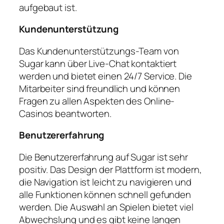
aufgebaut ist.
Kundenunterstützung
Das Kundenunterstützungs-Team von
Sugar kann über Live-Chat kontaktiert
werden und bietet einen 24/7 Service. Die
Mitarbeiter sind freundlich und können
Fragen zu allen Aspekten des Online-
Casinos beantworten.
Benutzererfahrung
Die Benutzererfahrung auf Sugar ist sehr
positiv. Das Design der Plattform ist modern,
die Navigation ist leicht zu navigieren und
alle Funktionen können schnell gefunden
werden. Die Auswahl an Spielen bietet viel
Abwechslung und es gibt keine langen