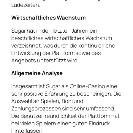
Ladezeiten.
Wirtschaftliches Wachstum
Sugar hat in den letzten Jahren ein
beachtliches wirtschaftliches Wachstum
verzeichnet, was durch die kontinuierliche
Entwicklung der Plattform sowie des
Angebots unterstützt wird.
Allgemeine Analyse
Insgesamt ist Sugar als Online-Casino eine
sehr positive Erfahrung zu bescheinigen. Die
Auswahl an Spielen, Boni und
Zahlungsprozessen sind sehr umfassend.
Die Benutzerfreundlichkeit der Plattform hat
bei vielen Spielern einen guten Eindruck
hinterlassen.