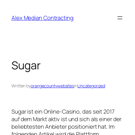
Alex Median Contracting
Sugar
Written by
orangecountywebsites
in
Uncategorized
Sugar ist ein Online-Casino, das seit 2017
auf dem Markt aktiv ist und sich als einer der
beliebtesten Anbieter positioniert hat. Im
folgenden Artikel wird die Plattform