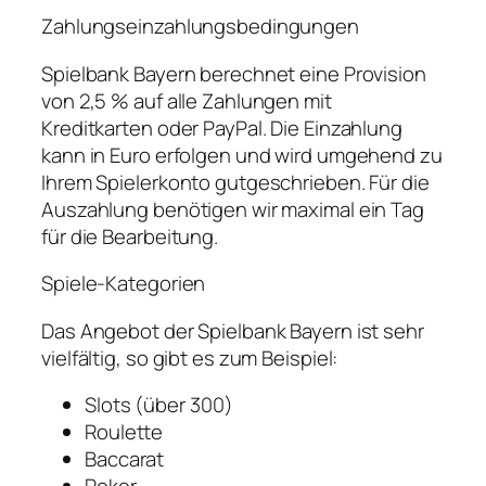
Zahlungseinzahlungsbedingungen
Spielbank Bayern berechnet eine Provision
von 2,5 % auf alle Zahlungen mit
Kreditkarten oder PayPal. Die Einzahlung
kann in Euro erfolgen und wird umgehend zu
Ihrem Spielerkonto gutgeschrieben. Für die
Auszahlung benötigen wir maximal ein Tag
für die Bearbeitung.
Spiele-Kategorien
Das Angebot der Spielbank Bayern ist sehr
vielfältig, so gibt es zum Beispiel:
Slots (über 300)
Roulette
Baccarat