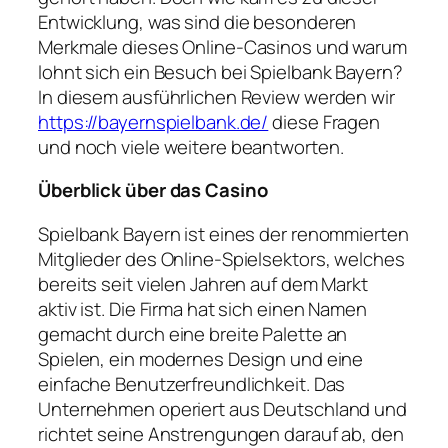
Entwicklung, was sind die besonderen
Merkmale dieses Online-Casinos und warum
lohnt sich ein Besuch bei Spielbank Bayern?
In diesem ausführlichen Review werden wir
https://bayernspielbank.de/
diese Fragen
und noch viele weitere beantworten.
Überblick über das Casino
Spielbank Bayern ist eines der renommierten
Mitglieder des Online-Spielsektors, welches
bereits seit vielen Jahren auf dem Markt
aktiv ist. Die Firma hat sich einen Namen
gemacht durch eine breite Palette an
Spielen, ein modernes Design und eine
einfache Benutzerfreundlichkeit. Das
Unternehmen operiert aus Deutschland und
richtet seine Anstrengungen darauf ab, den