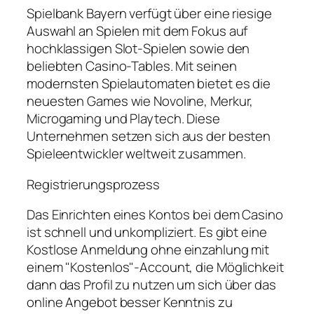
Spielbank Bayern verfügt über eine riesige
Auswahl an Spielen mit dem Fokus auf
hochklassigen Slot-Spielen sowie den
beliebten Casino-Tables. Mit seinen
modernsten Spielautomaten bietet es die
neuesten Games wie Novoline, Merkur,
Microgaming und Playtech. Diese
Unternehmen setzen sich aus der besten
Spieleentwickler weltweit zusammen.
Registrierungsprozess
Das Einrichten eines Kontos bei dem Casino
ist schnell und unkompliziert. Es gibt eine
Kostlose Anmeldung ohne einzahlung mit
einem "Kostenlos"-Account, die Möglichkeit
dann das Profil zu nutzen um sich über das
online Angebot besser Kenntnis zu