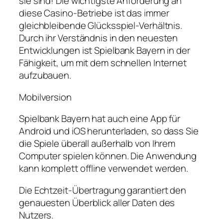
sie sind! Die wichtigste Anforderung an
diese Casino-Betriebe ist das immer
gleichbleibende Glücksspiel-Verhältnis.
Durch ihr Verständnis in den neuesten
Entwicklungen ist Spielbank Bayern in der
Fähigkeit, um mit dem schnellen Internet
aufzubauen.
Mobilversion
Spielbank Bayern hat auch eine App für
Android und iOS herunterladen, so dass Sie
die Spiele überall außerhalb von Ihrem
Computer spielen können. Die Anwendung
kann komplett offline verwendet werden.
Die Echtzeit-Übertragung garantiert den
genauesten Überblick aller Daten des
Nutzers.