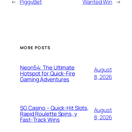
←
PiggyBet
Wanted Win
→
MORE POSTS
Neon54: The Ultimate
August
Hotspot for Quick‑Fire
8, 2026
Gaming Adventures
SG Casino – Quick‑Hit Slots,
August
Rapid Roulette Spins, y
8, 2026
Fast‑Track Wins