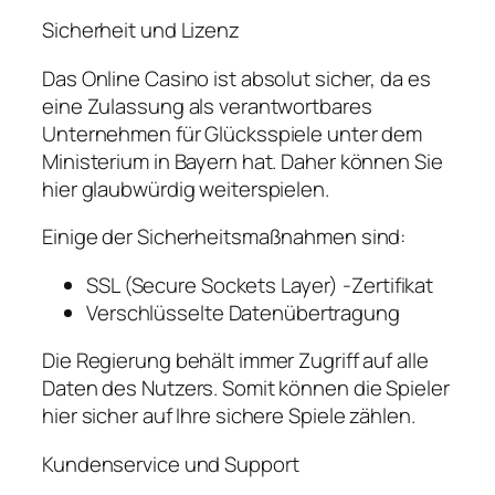
Sicherheit und Lizenz
Das Online Casino ist absolut sicher, da es
eine Zulassung als verantwortbares
Unternehmen für Glücksspiele unter dem
Ministerium in Bayern hat. Daher können Sie
hier glaubwürdig weiterspielen.
Einige der Sicherheitsmaßnahmen sind:
SSL (Secure Sockets Layer) -Zertifikat
Verschlüsselte Datenübertragung
Die Regierung behält immer Zugriff auf alle
Daten des Nutzers. Somit können die Spieler
hier sicher auf Ihre sichere Spiele zählen.
Kundenservice und Support