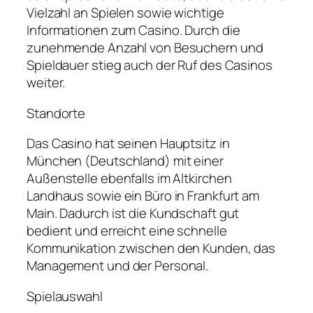
Vielzahl an Spielen sowie wichtige
Informationen zum Casino. Durch die
zunehmende Anzahl von Besuchern und
Spieldauer stieg auch der Ruf des Casinos
weiter.
Standorte
Das Casino hat seinen Hauptsitz in
München (Deutschland) mit einer
Außenstelle ebenfalls im Altkirchen
Landhaus sowie ein Büro in Frankfurt am
Main. Dadurch ist die Kundschaft gut
bedient und erreicht eine schnelle
Kommunikation zwischen den Kunden, das
Management und der Personal.
Spielauswahl