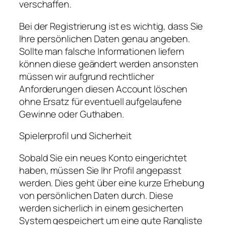
verschaffen.
Bei der Registrierung ist es wichtig, dass Sie
Ihre persönlichen Daten genau angeben.
Sollte man falsche Informationen liefern
können diese geändert werden ansonsten
müssen wir aufgrund rechtlicher
Anforderungen diesen Account löschen
ohne Ersatz für eventuell aufgelaufene
Gewinne oder Guthaben.
Spielerprofil und Sicherheit
Sobald Sie ein neues Konto eingerichtet
haben, müssen Sie Ihr Profil angepasst
werden. Dies geht über eine kurze Erhebung
von persönlichen Daten durch. Diese
werden sicherlich in einem gesicherten
System gespeichert um eine gute Rangliste