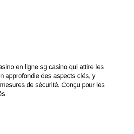
sino en ligne sg casino qui attire les
n approfondie des aspects clés, y
 mesures de sécurité. Conçu pour les
és.