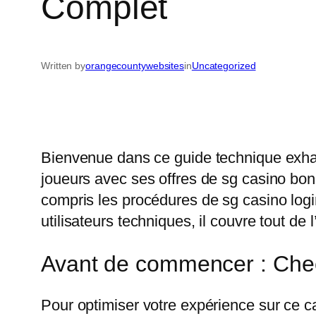
Complet
Written by
orangecountywebsites
in
Uncategorized
Bienvenue dans ce guide technique exha
joueurs avec ses offres de sg casino bo
compris les procédures de sg casino logi
utilisateurs techniques, il couvre tout de
Avant de commencer : Check
Pour optimiser votre expérience sur ce ca