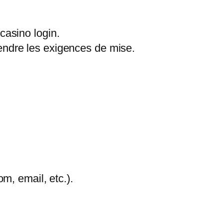
casino login.
endre les exigences de mise.
m, email, etc.).