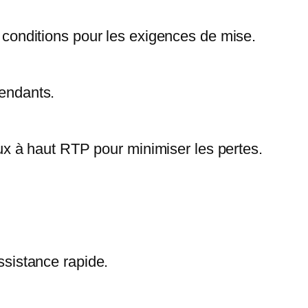
s conditions pour les exigences de mise.
pendants.
jeux à haut RTP pour minimiser les pertes.
ssistance rapide.