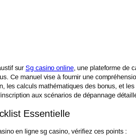
ustif sur
Sg casino online
, une plateforme de ca
nus. Ce manuel vise à fournir une compréhensio
n, les calculs mathématiques des bonus, et les
 l’inscription aux scénarios de dépannage détaill
list Essentielle
sino en ligne sg casino, vérifiez ces points :