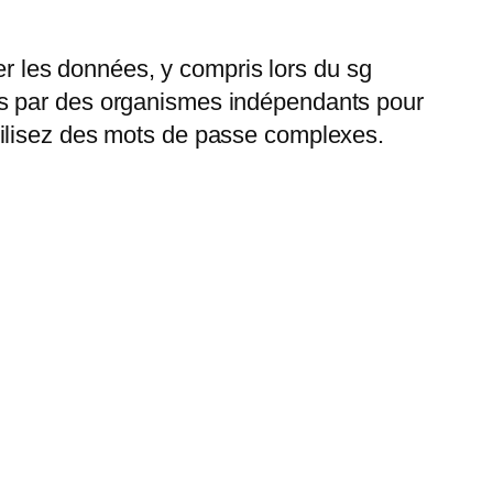
ger les données, y compris lors du sg
dités par des organismes indépendants pour
t utilisez des mots de passe complexes.