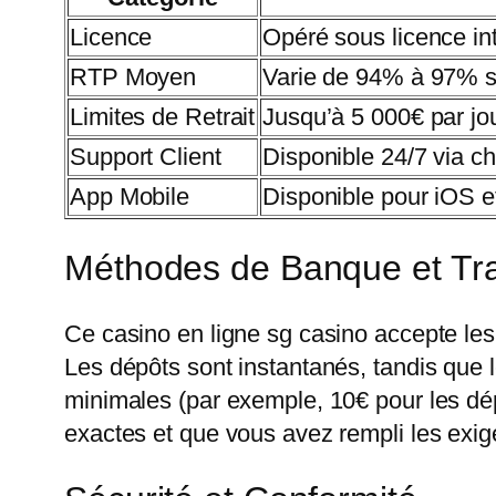
Licence
Opéré sous licence inte
RTP Moyen
Varie de 94% à 97% se
Limites de Retrait
Jusqu’à 5 000€ par jo
Support Client
Disponible 24/7 via ch
App Mobile
Disponible pour iOS et
Méthodes de Banque et Tr
Ce casino en ligne sg casino accepte les 
Les dépôts sont instantanés, tandis que les
minimales (par exemple, 10€ pour les dép
exactes et que vous avez rempli les exig