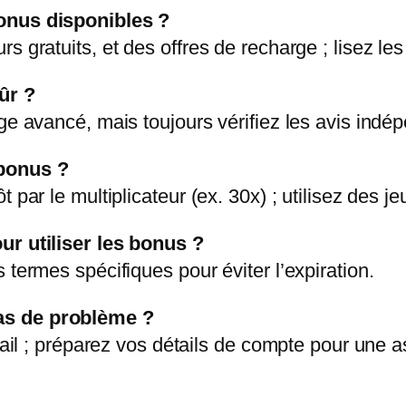
bonus disponibles ?
s gratuits, et des offres de recharge ; lisez le
ûr ?
ge avancé, mais toujours vérifiez les avis indé
bonus ?
 par le multiplicateur (ex. 30x) ; utilisez des 
ur utiliser les bonus ?
 termes spécifiques pour éviter l’expiration.
as de problème ?
email ; préparez vos détails de compte pour une a