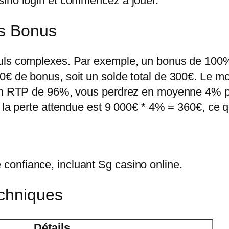
casino login et commencez à jouer.
es Bonus
culs complexes. Par exemple, un bonus de 100
€ de bonus, soit un solde total de 300€. Le mo
un RTP de 96%, vous perdrez en moyenne 4% par 
 la perte attendue est 9 000€ * 4% = 360€, ce q
 confiance, incluant Sg casino online.
echniques
Détails