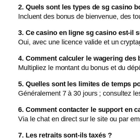
2. Quels sont les types de sg casino 
Incluent des bonus de bienvenue, des tour
3. Ce casino en ligne sg casino est-il s
Oui, avec une licence valide et un crypta
4. Comment calculer le wagering des 
Multipliez le montant du bonus et du dépôt
5. Quelles sont les limites de temps po
Généralement 7 à 30 jours ; consultez les
6. Comment contacter le support en c
Via le chat en direct sur le site ou par 
7. Les retraits sont-ils taxés ?