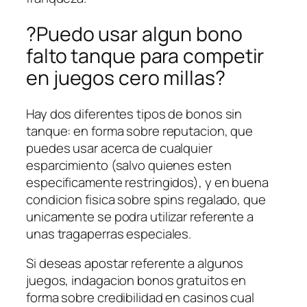
?Puedo usar algun bono
falto tanque para competir
en juegos cero millas?
Hay dos diferentes tipos de bonos sin
tanque: en forma sobre reputacion, que
puedes usar acerca de cualquier
esparcimiento (salvo quienes esten
especificamente restringidos), y en buena
condicion fisica sobre spins regalado, que
unicamente se podra utilizar referente a
unas tragaperras especiales.
Si deseas apostar referente a algunos
juegos, indagacion bonos gratuitos en
forma sobre credibilidad en casinos cual