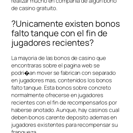
realizar mucho en compania de algun bono
de casino gratuito.
?Unicamente existen bonos
falto tanque con el fin de
jugadores recientes?
La mayoria de las bonos de casino que
encontraras sobre el pagina web se
podri�an mover se fabrican con separado
en jugadores mas, contenidos los bonos
falto tanque. Esta bonos sobre concreto
normalmente ofrecerse en jugadores
recientes con el fin de recompensarlos por
haberse anotado. Aunque, hay casinos cual
deben bonos carente deposito ademas en
jugadores existentes para recompensar su
franqueza.