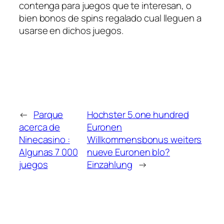
contenga para juegos que te interesan, o
bien bonos de spins regalado cual lleguen a
usarse en dichos juegos.
←
Parque
Hochster 5.one hundred
acerca de
Euronen
Ninecasino :
Willkommensbonus weiters
Algunas 7 000
nueve Euronen blo?
juegos
Einzahlung
→