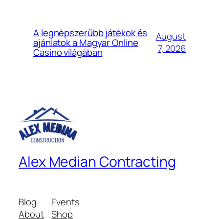
A legnépszerűbb játékok és
August
ajánlatok a Magyar Online
7, 2026
Casino világában
Alex Median Contracting
Blog
Events
About
Shop