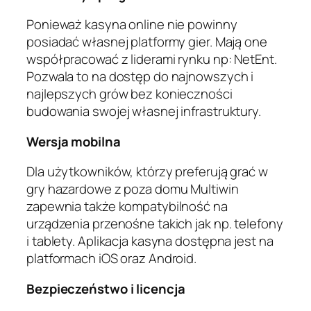
Ponieważ kasyna online nie powinny
posiadać własnej platformy gier. Mają one
współpracować z liderami rynku np: NetEnt.
Pozwala to na dostęp do najnowszych i
najlepszych grów bez konieczności
budowania swojej własnej infrastruktury.
Wersja mobilna
Dla użytkowników, którzy preferują grać w
gry hazardowe z poza domu Multiwin
zapewnia także kompatybilność na
urządzenia przenośne takich jak np. telefony
i tablety. Aplikacja kasyna dostępna jest na
platformach iOS oraz Android.
Bezpieczeństwo i licencja