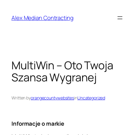
Alex Median Contracting
MultiWin – Oto Twoja
Szansa Wygranej
Written by
orangecountywebsites
in
Uncategorized
Informacje o markie