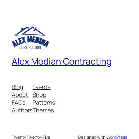
Alex Median Contracting
Blog
Events
About
Shop
FAQs
Patterns
Authors
Themes
Twenty Twenty-Five
Designed with
WordPress