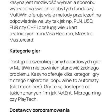
kasyna jest możliwość wybrania sposobu
wypłacenia swoich zdobytych funduszy.
MultiWin oferuje wiele metody przeliczeń na
odpowiednie waluty tak jak np. PLN, USD,
EUR czy CHF i obsługę wielu kart
płatniczych m.in: Visa Electron, Maestro,
Mastercard.
Kategorie gier
Dostęp do szerokiej gamy hazardowych gier
w MultiWin nie powinien stanowić żadnego
problemu. Kasyno oferuje kilka kategorii gry
z czego najbardziej popularne to Automaty
(slot machines). Gry te są dostępne od
takich znanych firm jak NetEnt, Microgaming
czy PlayTech.
Dostawcy oprogramowania