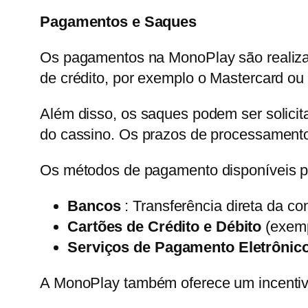
Pagamentos e Saques
Os pagamentos na MonoPlay são realizad
de crédito, por exemplo o Mastercard ou 
Além disso, os saques podem ser solicit
do cassino. Os prazos de processamento
Os métodos de pagamento disponíveis p
Bancos
: Transferência direta da co
Cartões de Crédito e Débito
(exemp
Serviços de Pagamento Eletrônic
A MonoPlay também oferece um incentivo