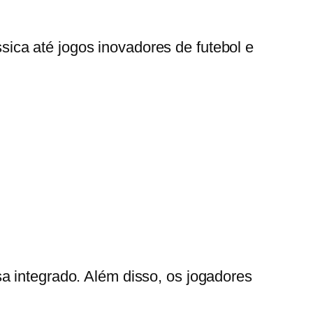
ica até jogos inovadores de futebol e
a integrado. Além disso, os jogadores