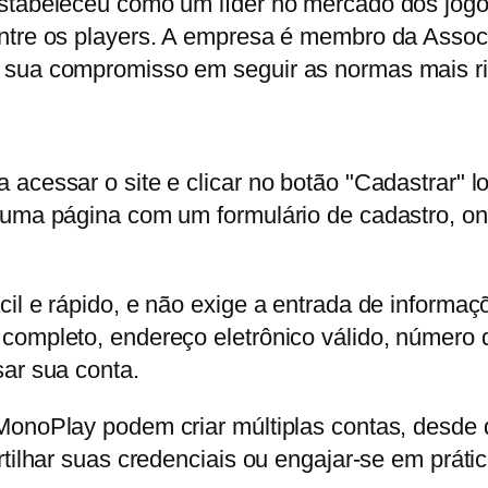
estabeleceu como um líder no mercado dos jogo
entre os players. A empresa é membro da Assoc
 sua compromisso em seguir as normas mais ri
acessar o site e clicar no botão "Cadastrar" lo
 uma página com um formulário de cadastro, on
cil e rápido, e não exige a entrada de informa
completo, endereço eletrônico válido, número 
sar sua conta.
MonoPlay podem criar múltiplas contas, desde 
rtilhar suas credenciais ou engajar-se em práti