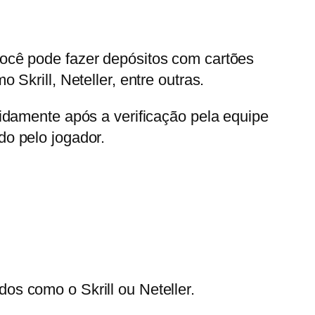
ocê pode fazer depósitos com cartões
Skrill, Neteller, entre outras.
idamente após a verificação pela equipe
o pelo jogador.
s como o Skrill ou Neteller.