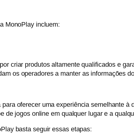
 da MonoPlay incluem:
r criar produtos altamente qualificados e gara
am os operadores a manter as informações dos
para oferecer uma experiência semelhante à do
pe de jogos online em qualquer lugar e a qualqu
Play basta seguir essas etapas: