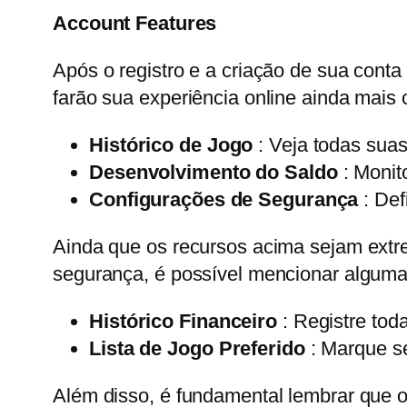
Account Features
Após o registro e a criação de sua cont
farão sua experiência online ainda mais 
Histórico de Jogo
: Veja todas sua
Desenvolvimento do Saldo
: Monit
Configurações de Segurança
: De
Ainda que os recursos acima sejam extre
segurança, é possível mencionar alguma
Histórico Financeiro
: Registre to
Lista de Jogo Preferido
: Marque s
Além disso, é fundamental lembrar que 