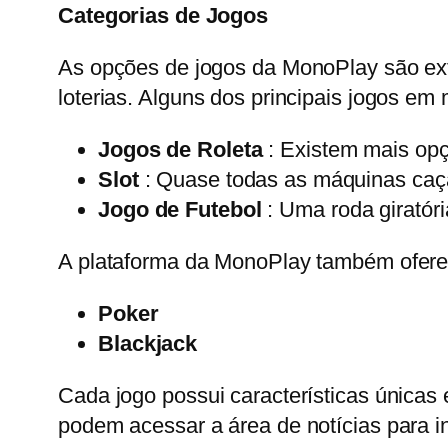
Categorias de Jogos
As opções de jogos da MonoPlay são ext
loterias. Alguns dos principais jogos em
Jogos de Roleta
: Existem mais opç
Slot
: Quase todas as máquinas caça
Jogo de Futebol
: Uma roda giratór
A plataforma da MonoPlay também ofere
Poker
Blackjack
Cada jogo possui características únicas
podem acessar a área de notícias para i