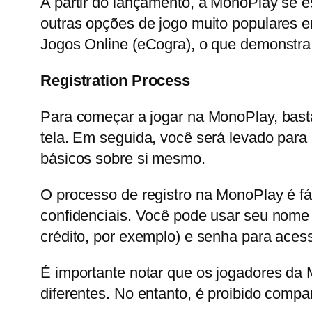
A partir do lançamento, a MonoPlay se 
outras opções de jogo muito populares 
Jogos Online (eCogra), o que demonstra
Registration Process
Para começar a jogar na MonoPlay, basta 
tela. Em seguida, você será levado para
básicos sobre si mesmo.
O processo de registro na MonoPlay é fá
confidenciais. Você pode usar seu nome 
crédito, por exemplo) e senha para aces
É importante notar que os jogadores da 
diferentes. No entanto, é proibido compa