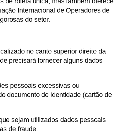
s de roleta única, mas também oferece
iação Internacional de Operadores de
gorosas do setor.
calizado no canto superior direito da
de precisará fornecer alguns dados
ções pessoais excessivas ou
do documento de identidade (cartão de
que sejam utilizados dados pessoais
cas de fraude.