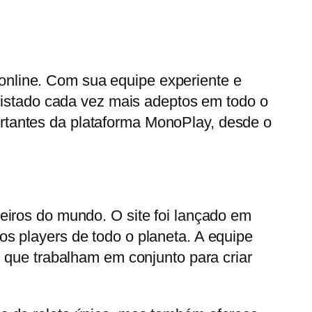
nline. Com sua equipe experiente e
quistado cada vez mais adeptos em todo o
rtantes da plataforma MonoPlay, desde o
eiros do mundo. O site foi lançado em
s players de todo o planeta. A equipe
, que trabalham em conjunto para criar