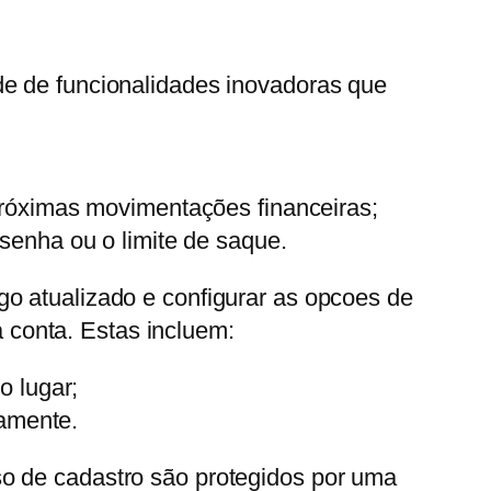
de de funcionalidades inovadoras que
próximas movimentações financeiras;
senha ou o limite de saque.
go atualizado e configurar as opcoes de
conta. Estas incluem:
o lugar;
damente.
so de cadastro são protegidos por uma