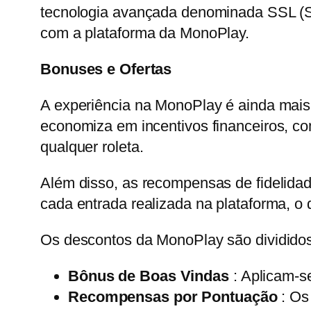
tecnologia avançada denominada SSL (Se
com a plataforma da MonoPlay.
Bonuses e Ofertas
A experiência na MonoPlay é ainda mais 
economiza em incentivos financeiros, 
qualquer roleta.
Além disso, as recompensas de fidelida
cada entrada realizada na plataforma, o 
Os descontos da MonoPlay são divididos
Bônus de Boas Vindas
: Aplicam-s
Recompensas por Pontuação
: Os