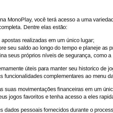
a na MonoPlay, você terá acesso a uma varieda
completa. Dentre elas estão:
s apostas realizadas em um único lugar;
ore seu saldo ao longo do tempo e planeje as 
fina seus próprios níveis de segurança, como a 
mamente úteis para manter seu historico de jo
s funcionalidades complementares ao menu da 
das suas movimentações financeiras em um únic
eus jogos favoritos e tenha acesso a eles rapi
os dados pessoais fornecidos durante o proces