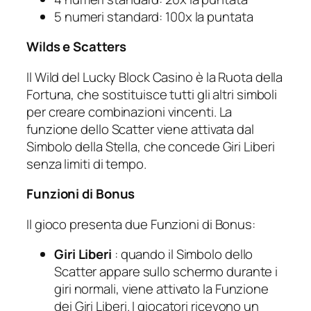
5 numeri standard: 100x la puntata
Wilds e Scatters
Il Wild del Lucky Block Casino è la Ruota della
Fortuna, che sostituisce tutti gli altri simboli
per creare combinazioni vincenti. La
funzione dello Scatter viene attivata dal
Simbolo della Stella, che concede Giri Liberi
senza limiti di tempo.
Funzioni di Bonus
Il gioco presenta due Funzioni di Bonus:
Giri Liberi
: quando il Simbolo dello
Scatter appare sullo schermo durante i
giri normali, viene attivato la Funzione
dei Giri Liberi. I giocatori ricevono un