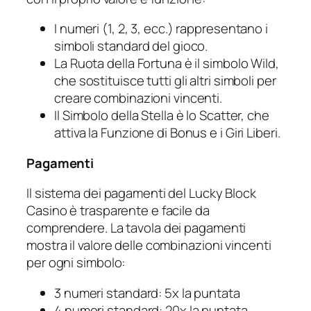
I numeri (1, 2, 3, ecc.) rappresentano i
simboli standard del gioco.
La Ruota della Fortuna è il simbolo Wild,
che sostituisce tutti gli altri simboli per
creare combinazioni vincenti.
Il Simbolo della Stella è lo Scatter, che
attiva la Funzione di Bonus e i Giri Liberi.
Pagamenti
Il sistema dei pagamenti del Lucky Block
Casino è trasparente e facile da
comprendere. La tavola dei pagamenti
mostra il valore delle combinazioni vincenti
per ogni simbolo:
3 numeri standard: 5x la puntata
4 numeri standard: 20x la puntata