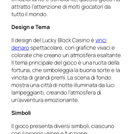
attratto l’attenzione di molti giocatori da
tutto il mondo.
Design e Tema
Il design del Lucky Block Casino è
vinci
denaro
spettacolare, con grafiche vivaci e
colorate che creano un atmosfera esaltante.
Il tema principale del gioco è una ruota della
fortuna, che simboleggia la buona sorte e la
vincita di grandi premi. La scena di fondo
mostra una città di notte illuminata da luci
lampeggianti, creando l’atmosfera di
un’avventura emozionante.
Simboli
Il gioco presenta diversi simboli, ciascuno
con il proprio valore e funzione: