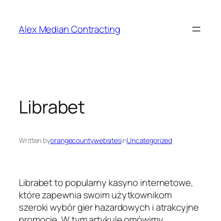
Alex Median Contracting
Librabet
Written by
orangecountywebsites
in
Uncategorized
Librabet to popularny kasyno internetowe,
które zapewnia swoim użytkownikom
szeroki wybór gier hazardowych i atrakcyjne
promocje. W tym artykule omówimy