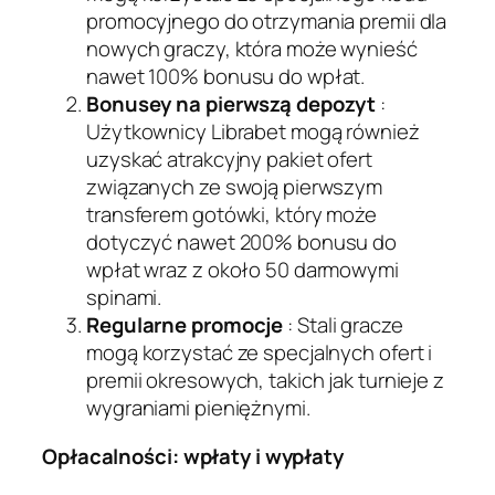
promocyjnego do otrzymania premii dla
nowych graczy, która może wynieść
nawet 100% bonusu do wpłat.
Bonusey na pierwszą depozyt
:
Użytkownicy Librabet mogą również
uzyskać atrakcyjny pakiet ofert
związanych ze swoją pierwszym
transferem gotówki, który może
dotyczyć nawet 200% bonusu do
wpłat wraz z około 50 darmowymi
spinami.
Regularne promocje
: Stali gracze
mogą korzystać ze specjalnych ofert i
premii okresowych, takich jak turnieje z
wygraniami pieniężnymi.
Opłacalności: wpłaty i wypłaty