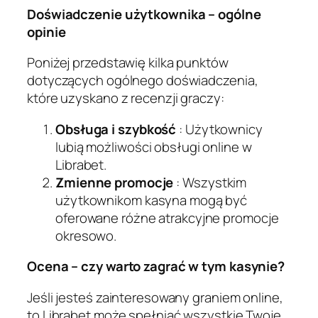
Doświadczenie użytkownika – ogólne
opinie
Poniżej przedstawię kilka punktów
dotyczących ogólnego doświadczenia,
które uzyskano z recenzji graczy:
Obsługa i szybkość
: Użytkownicy
lubią możliwości obsługi online w
Librabet.
Zmienne promocje
: Wszystkim
użytkownikom kasyna mogą być
oferowane różne atrakcyjne promocje
okresowo.
Ocena – czy warto zagrać w tym kasynie?
Jeśli jesteś zainteresowany graniem online,
to Librabet może spełniać wszystkie Twoje