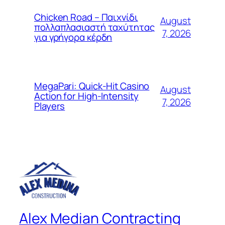
Chicken Road – Παιχνίδι
August
πολλαπλασιαστή ταχύτητας
7, 2026
για γρήγορα κέρδη
MegaPari: Quick‑Hit Casino
August
Action for High‑Intensity
7, 2026
Players
Alex Median Contracting