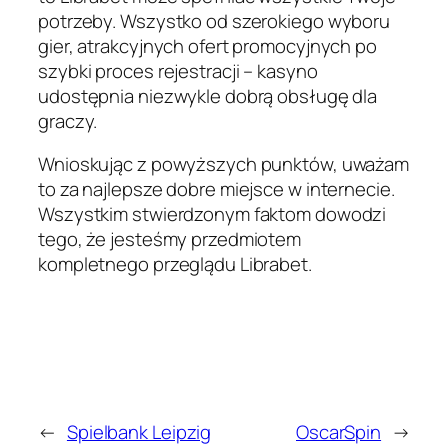
potrzeby. Wszystko od szerokiego wyboru
gier, atrakcyjnych ofert promocyjnych po
szybki proces rejestracji – kasyno
udostępnia niezwykle dobrą obsługę dla
graczy.
Wnioskując z powyższych punktów, uważam
to za najlepsze dobre miejsce w internecie.
Wszystkim stwierdzonym faktom dowodzi
tego, że jesteśmy przedmiotem
kompletnego przeglądu Librabet.
←
Spielbank Leipzig
OscarSpin
→