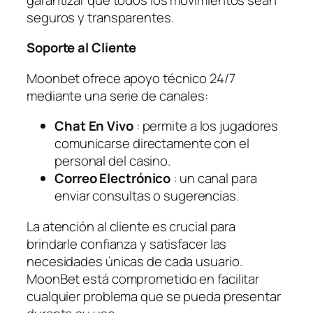
seguros y transparentes.
Soporte al Cliente
Moonbet ofrece apoyo técnico 24/7
mediante una serie de canales:
Chat En Vivo
: permite a los jugadores
comunicarse directamente con el
personal del casino.
Correo Electrónico
: un canal para
enviar consultas o sugerencias.
La atención al cliente es crucial para
brindarle confianza y satisfacer las
necesidades únicas de cada usuario.
MoonBet está comprometido en facilitar
cualquier problema que se pueda presentar