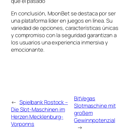
que el pasado
En conclusión, MoonBet se destaca por ser
una plataforma líder en juegos en línea. Su
variedad de opciones, características únicas
y compromiso con la seguridad garantizan a
los usuarios una experiencia inmersiva y
emocionante.
BitVegas
←
Spielbank Rostock –
Slotmaschine mit
Die Slot-Maschinen im
großem
Herzen Mecklenburg-
Gewinnpotenzial
Vorponns
→