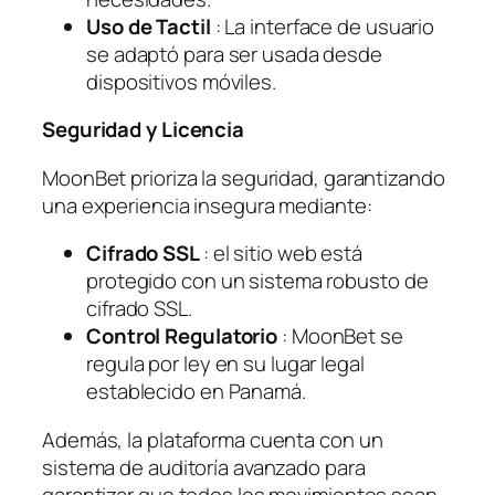
Uso de Tactil
: La interface de usuario
se adaptó para ser usada desde
dispositivos móviles.
Seguridad y Licencia
MoonBet prioriza la seguridad, garantizando
una experiencia insegura mediante:
Cifrado SSL
: el sitio web está
protegido con un sistema robusto de
cifrado SSL.
Control Regulatorio
: MoonBet se
regula por ley en su lugar legal
establecido en Panamá.
Además, la plataforma cuenta con un
sistema de auditoría avanzado para
garantizar que todos los movimientos sean