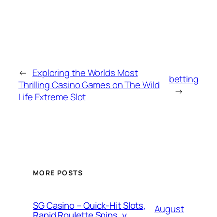
←
Exploring the Worlds Most
betting
Thrilling Casino Games on The Wild
→
Life Extreme Slot
MORE POSTS
SG Casino – Quick‑Hit Slots,
August
Rapid Roulette Spins, y