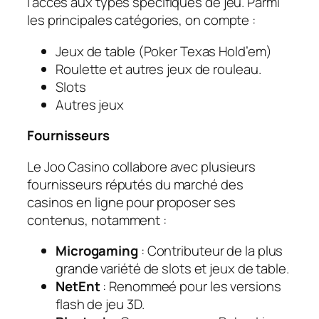
l’accès aux types spécifiques de jeu. Parmi
les principales catégories, on compte :
Jeux de table (Poker Texas Hold’em)
Roulette et autres jeux de rouleau.
Slots
Autres jeux
Fournisseurs
Le Joo Casino collabore avec plusieurs
fournisseurs réputés du marché des
casinos en ligne pour proposer ses
contenus, notamment :
Microgaming
: Contributeur de la plus
grande variété de slots et jeux de table.
NetEnt
: Renommeé pour les versions
flash de jeu 3D.