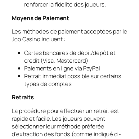
renforcer la fidélité des joueurs.
Moyens de Paiement
Les méthodes de paiement acceptées par le
Joo Casino incluent :
Cartes bancaires de débit/dépôt et
crédit (Visa, Mastercard)
Paiements en ligne via PayPal
Retrait immédiat possible sur certains
types de comptes.
Retraits
La procédure pour effectuer un retrait est
rapide et facile. Les joueurs peuvent
sélectionner leur méthode préférée
d’extraction des fonds (comme indiqué ci-