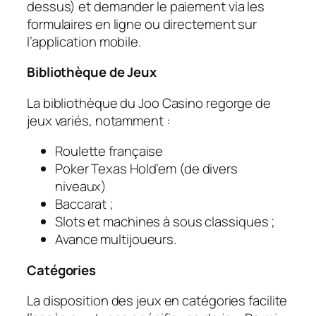
dessus) et demander le paiement via les
formulaires en ligne ou directement sur
l’application mobile.
Bibliothèque de Jeux
La bibliothèque du Joo Casino regorge de
jeux variés, notamment :
Roulette française
Poker Texas Hold’em (de divers
niveaux)
Baccarat ;
Slots et machines à sous classiques ;
Avance multijoueurs.
Catégories
La disposition des jeux en catégories facilite