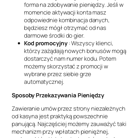
forma na zdobywanie pieniędzy. Jeśli w
momencie aktywacji konta masz
odpowiednie kombinacja danych,
będziesz mógł otrzymać od nas
darmowe środki do gier.
Kod promocyjny
: Wszyscy klienci,
którzy zażądają nowych bonusów mogą
dostarczyć nam numer kodu. Potem
możemy skorzystać z promocji w
wybrane przez siebie grze
automatycznej.
Sposoby Przekazywania Pieniędzy
Zawieranie umów przez strony niezależnych
od kasyna jest praktyką powszechnie
panującą. Najczęściej możemy zauważyć taki
mechanizm przy wpłatach pieniężnej,