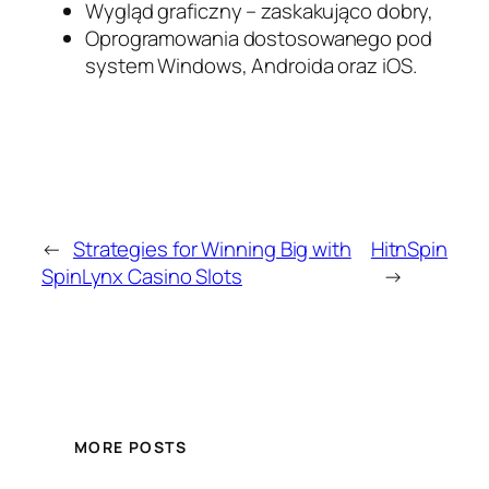
Wygląd graficzny – zaskakująco dobry,
Oprogramowania dostosowanego pod
system Windows, Androida oraz iOS.
←
Strategies for Winning Big with
HitnSpin
SpinLynx Casino Slots
→
MORE POSTS