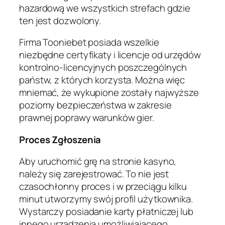
hazardową we wszystkich strefach gdzie
ten jest dozwolony.
Firma Tooniebet posiada wszelkie
niezbędne certyfikaty i licencje od urzędów
kontrolno-licencyjnych poszczególnych
państw, z których korzysta. Można więc
mniemać, że wykupione zostały najwyższe
poziomy bezpieczeństwa w zakresie
prawnej poprawy warunków gier.
Proces Zgłoszenia
Aby uruchomić grę na stronie kasyno,
należy się zarejestrować. To nie jest
czasochłonny proces i w przeciągu kilku
minut utworzymy swój profil użytkownika.
Wystarczy posiadanie karty płatniczej lub
innego urządzenia umożliwiającego