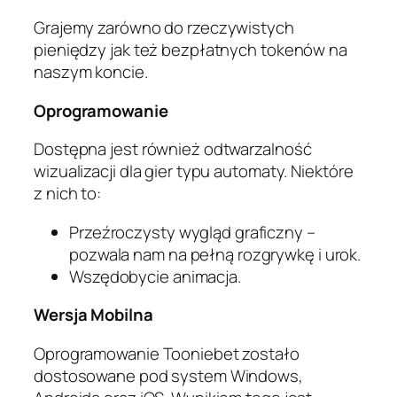
Grajemy zarówno do rzeczywistych
pieniędzy jak też bezpłatnych tokenów na
naszym koncie.
Oprogramowanie
Dostępna jest również odtwarzalność
wizualizacji dla gier typu automaty. Niektóre
z nich to:
Przeźroczysty wygląd graficzny –
pozwala nam na pełną rozgrywkę i urok.
Wszędobycie animacja.
Wersja Mobilna
Oprogramowanie Tooniebet zostało
dostosowane pod system Windows,