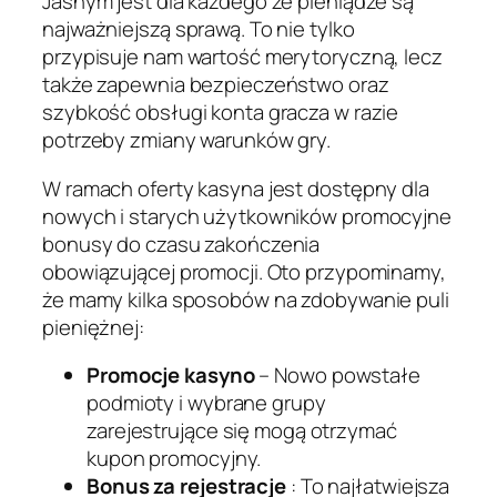
Jasnym jest dla każdego że pieniądze są
najważniejszą sprawą. To nie tylko
przypisuje nam wartość merytoryczną, lecz
także zapewnia bezpieczeństwo oraz
szybkość obsługi konta gracza w razie
potrzeby zmiany warunków gry.
W ramach oferty kasyna jest dostępny dla
nowych i starych użytkowników promocyjne
bonusy do czasu zakończenia
obowiązującej promocji. Oto przypominamy,
że mamy kilka sposobów na zdobywanie puli
pieniężnej:
Promocje kasyno
– Nowo powstałe
podmioty i wybrane grupy
zarejestrujące się mogą otrzymać
kupon promocyjny.
Bonus za rejestracje
: To najłatwiejsza