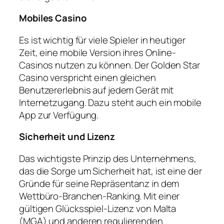
Mobiles Casino
Es ist wichtig für viele Spieler in heutiger
Zeit, eine mobile Version ihres Online-
Casinos nutzen zu können. Der Golden Star
Casino verspricht einen gleichen
Benutzererlebnis auf jedem Gerät mit
Internetzugang. Dazu steht auch ein mobile
App zur Verfügung.
Sicherheit und Lizenz
Das wichtigste Prinzip des Unternehmens,
das die Sorge um Sicherheit hat, ist eine der
Gründe für seine Repräsentanz in dem
Wettbüro-Branchen-Ranking. Mit einer
gültigen Glücksspiel-Lizenz von Malta
(MGA) und anderen regulierenden