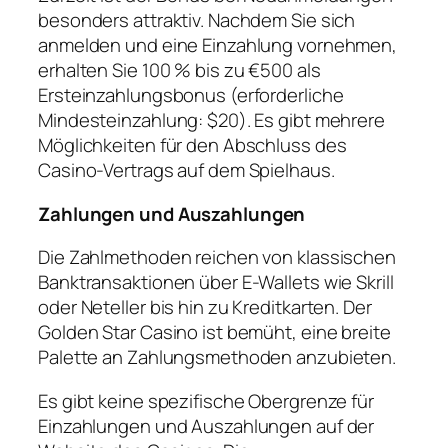
besonders attraktiv. Nachdem Sie sich
anmelden und eine Einzahlung vornehmen,
erhalten Sie 100 % bis zu €500 als
Ersteinzahlungsbonus (erforderliche
Mindesteinzahlung: $20). Es gibt mehrere
Möglichkeiten für den Abschluss des
Casino-Vertrags auf dem Spielhaus.
Zahlungen und Auszahlungen
Die Zahlmethoden reichen von klassischen
Banktransaktionen über E-Wallets wie Skrill
oder Neteller bis hin zu Kreditkarten. Der
Golden Star Casino ist bemüht, eine breite
Palette an Zahlungsmethoden anzubieten.
Es gibt keine spezifische Obergrenze für
Einzahlungen und Auszahlungen auf der