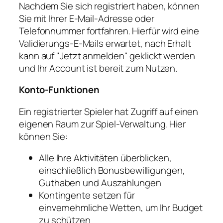
Nachdem Sie sich registriert haben, können
Sie mit Ihrer E-Mail-Adresse oder
Telefonnummer fortfahren. Hierfür wird eine
Validierungs-E-Mails erwartet, nach Erhalt
kann auf "Jetzt anmelden" geklickt werden
und Ihr Account ist bereit zum Nutzen.
Konto-Funktionen
Ein registrierter Spieler hat Zugriff auf einen
eigenen Raum zur Spiel-Verwaltung. Hier
können Sie:
Alle Ihre Aktivitäten überblicken,
einschließlich Bonusbewilligungen,
Guthaben und Auszahlungen
Kontingente setzen für
einvernehmliche Wetten, um Ihr Budget
zu schützen