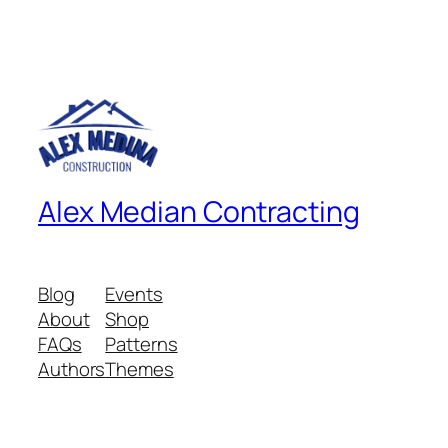
Alex Median Contracting
Blog
Events
About
Shop
FAQs
Patterns
Authors
Themes