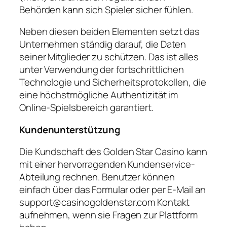
Behörden kann sich Spieler sicher fühlen.
Neben diesen beiden Elementen setzt das
Unternehmen ständig darauf, die Daten
seiner Mitglieder zu schützen. Das ist alles
unter Verwendung der fortschrittlichen
Technologie und Sicherheitsprotokollen, die
eine höchstmögliche Authentizität im
Online-Spielsbereich garantiert.
Kundenunterstützung
Die Kundschaft des Golden Star Casino kann
mit einer hervorragenden Kundenservice-
Abteilung rechnen. Benutzer können
einfach über das Formular oder per E-Mail an
support@casinogoldenstar.com Kontakt
aufnehmen, wenn sie Fragen zur Plattform