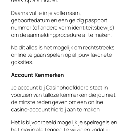
desktop als mobiel.
Daarna vul je in je volle naam,
geboortedatum en een geldig paspoort
nummer (of andere vorm identiteitsbewijs)
om de aanmeldingprocedure af te maken.
Na dit alles is het mogelijk om rechtstreeks
online te gaan spelen op al jouw favoriete
goksites.
Account Kenmerken
Je account bij Casinohoofddorp staat in
voorzien van talloze kenmerken die jou niet
de minste reden geven om een online
casino-account hierbij aan te maken.
Het is bijvoorbeeld mogelijk je spelregels en
het maximale tegoed te wijzigen zodat jij