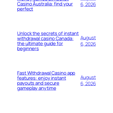
Casino Australia: find your
6, 2026
perfect
Unlock the secrets of instant
August
withdrawal casino Canada:
the ultimate guide for
6, 2026
beginners
Fast Withdrawal Casino app
August
features: enjoy instant
payouts and secure
6, 2026
gameplay anytime