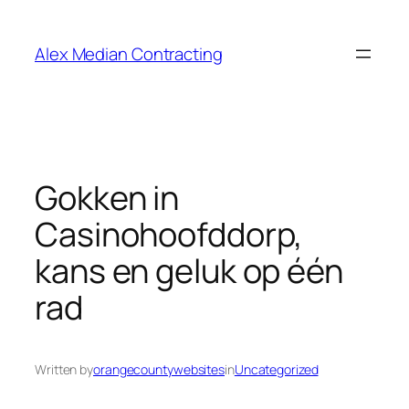
Alex Median Contracting
Gokken in
Casinohoofddorp,
kans en geluk op één
rad
Written by
orangecountywebsites
in
Uncategorized