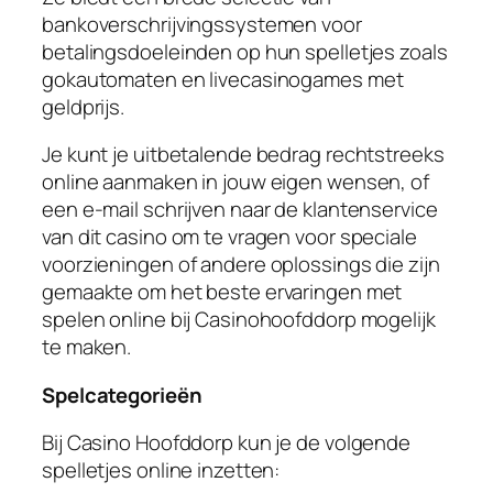
bankoverschrijvingssystemen voor
betalingsdoeleinden op hun spelletjes zoals
gokautomaten en livecasinogames met
geldprijs.
Je kunt je uitbetalende bedrag rechtstreeks
online aanmaken in jouw eigen wensen, of
een e-mail schrijven naar de klantenservice
van dit casino om te vragen voor speciale
voorzieningen of andere oplossings die zijn
gemaakte om het beste ervaringen met
spelen online bij Casinohoofddorp mogelijk
te maken.
Spelcategorieën
Bij Casino Hoofddorp kun je de volgende
spelletjes online inzetten: