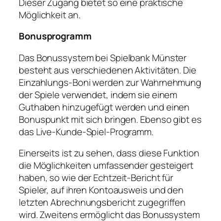
Dieser Zugang bietet so eine praktische
Möglichkeit an.
Bonusprogramm
Das Bonussystem bei Spielbank Münster
besteht aus verschiedenen Aktivitäten. Die
Einzahlungs-Boni werden zur Wahrnehmung
der Spiele verwendet, indem sie einem
Guthaben hinzugefügt werden und einen
Bonuspunkt mit sich bringen. Ebenso gibt es
das Live-Kunde-Spiel-Programm.
Einerseits ist zu sehen, dass diese Funktion
die Möglichkeiten umfassender gesteigert
haben, so wie der Echtzeit-Bericht für
Spieler, auf ihren Kontoausweis und den
letzten Abrechnungsbericht zugegriffen
wird. Zweitens ermöglicht das Bonussystem