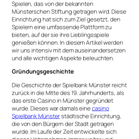
Spielen, das von der bekannten
Münsterschen Stiftung getragen wird. Diese
Einrichtung hat sich zum Ziel gesetzt, den
Spielern eine umfassende Plattform zu
bieten, auf der sie ihre Lieblingsspiele
genießen können. In diesem Artikel werden
wir uns intensiv mit dem auseinandersetzen
und alle wichtigen Aspekte beleuchten.
Gründungsgeschichte
Die Geschichte der Spielbank Münster reicht
zurück in die Mitte des 19. Jahrhunderts, als
das erste Casino in Münster gegründet
wurde. Dieses war damals eine
casino
Spielbank Münster
städtische Einrichtung,
die von den Bürgern der Stadt getragen
wurde. Im Laufe der Zeit entwickelte sich