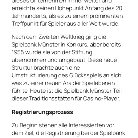
dieses Unternehmen immer weiter und
erreichte seinen Höhepunkt Anfang des 20.
Jahrhunderts, als es zu einem prominenten
Treffpunkt für Spieler aus aller Welt wurde.
Nach dem Zweiten Weltkrieg ging die
Spielbank Münster in Konkurs, aber bereits
1955 wurde sie von der Stiftung
übernommen und umgebaut. Diese neue
Struktur brachte auch eine
Umstrukturierung des Glücksspiels an sich,
was zu einer neuen Ära der Spielebenen
führte. Heute ist die Spielbank Münster Teil
dieser Traditionsstätten für Casino-Player.
Registrierungsprozess
Zu Beginn stehen alle Interessierten vor
dem Ziel, die Registrierung bei der Spielbank