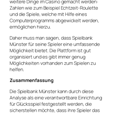
weitere Dinge im Casino gemacht werden:
Zahlen wie zum Beispiel Echtzeit-Roulette
und die Spiele, welche mit Hilfe eines
Computerprogramms abgewickelt werden,
ermöglichen hierzu.
Daher muss man sagen, dass Spielbank
Münster für seine Spieler eine umfassende
Möglichkeit bietet. Die Plattform ist gut
organisiert und es gibt immer genug
Möglichkeiten vorhanden zum Spielen zu
helfen.
Zusammenfassung
Die Spielbank Münster kann durch diese
Analyse als eine verantwortbare Einrichtung
für Glücksspiel festgestellt werden, die
sicherstellen möchte, dass ihre Spieler das