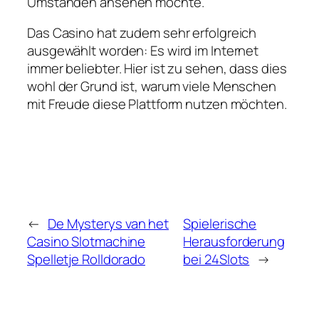
Umständen ansehen möchte.
Das Casino hat zudem sehr erfolgreich
ausgewählt worden: Es wird im Internet
immer beliebter. Hier ist zu sehen, dass dies
wohl der Grund ist, warum viele Menschen
mit Freude diese Plattform nutzen möchten.
←
De Mysterys van het
Spielerische
Casino Slotmachine
Herausforderung
Spelletje Rolldorado
bei 24Slots
→