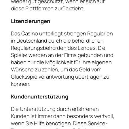
wieder gut geschützt, wenn er sich auf
diese Plattformen zurückzieht.
Lizenzierungen
Das Casino unterliegt strengen Regularien
in Deutschland durch die behördlichen
Regulierungsbehörden des Landes. Die
Spieler werden an der Firma gebunden und
haben nur die Möglichkeit für ihre eigenen
Wünsche zu zahlen, um das Geld vom
Glücksspielverantwortung übertragen zu
können.
Kundenunterstützung
Die Unterstützung durch erfahrenen
Kunden ist immer dann besonders wertvoll,
wenn Sie Hilfe benötigen. Diese Service-