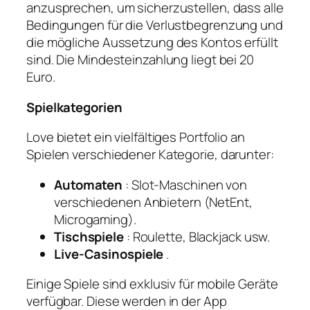
anzusprechen, um sicherzustellen, dass alle
Bedingungen für die Verlustbegrenzung und
die mögliche Aussetzung des Kontos erfüllt
sind. Die Mindesteinzahlung liegt bei 20
Euro.
Spielkategorien
Love bietet ein vielfältiges Portfolio an
Spielen verschiedener Kategorie, darunter:
Automaten
: Slot-Maschinen von
verschiedenen Anbietern (NetEnt,
Microgaming).
Tischspiele
: Roulette, Blackjack usw.
Live-Casinospiele
.
Einige Spiele sind exklusiv für mobile Geräte
verfügbar. Diese werden in der App