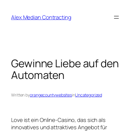
Alex Median Contracting
Gewinne Liebe auf den
Automaten
Written by
orangecountywebsites
in
Uncategorized
Love ist ein Online-Casino, das sich als
innovatives und attraktives Angebot für