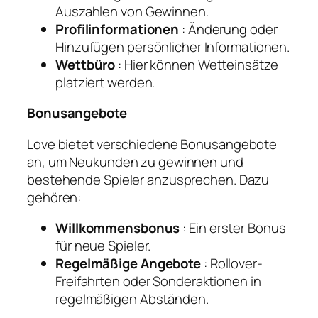
Auszahlen von Gewinnen.
Profilinformationen
: Änderung oder
Hinzufügen persönlicher Informationen.
Wettbüro
: Hier können Wetteinsätze
platziert werden.
Bonusangebote
Love bietet verschiedene Bonusangebote
an, um Neukunden zu gewinnen und
bestehende Spieler anzusprechen. Dazu
gehören:
Willkommensbonus
: Ein erster Bonus
für neue Spieler.
Regelmäßige Angebote
: Rollover-
Freifahrten oder Sonderaktionen in
regelmäßigen Abständen.