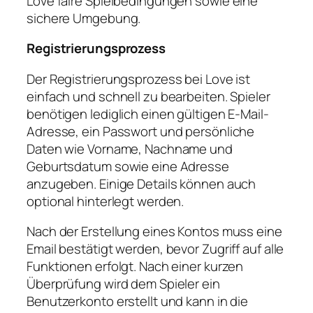
Love faire Spielbedingungen sowie eine
sichere Umgebung.
Registrierungsprozess
Der Registrierungsprozess bei Love ist
einfach und schnell zu bearbeiten. Spieler
benötigen lediglich einen gültigen E-Mail-
Adresse, ein Passwort und persönliche
Daten wie Vorname, Nachname und
Geburtsdatum sowie eine Adresse
anzugeben. Einige Details können auch
optional hinterlegt werden.
Nach der Erstellung eines Kontos muss eine
Email bestätigt werden, bevor Zugriff auf alle
Funktionen erfolgt. Nach einer kurzen
Überprüfung wird dem Spieler ein
Benutzerkonto erstellt und kann in die