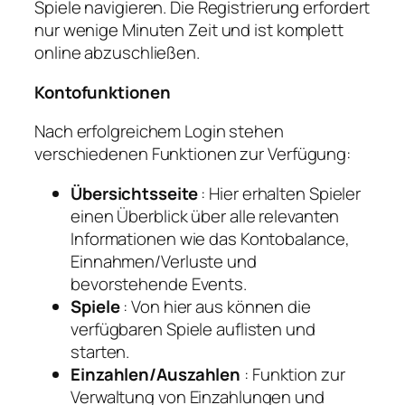
Spiele navigieren. Die Registrierung erfordert
nur wenige Minuten Zeit und ist komplett
online abzuschließen.
Kontofunktionen
Nach erfolgreichem Login stehen
verschiedenen Funktionen zur Verfügung:
Übersichtsseite
: Hier erhalten Spieler
einen Überblick über alle relevanten
Informationen wie das Kontobalance,
Einnahmen/Verluste und
bevorstehende Events.
Spiele
: Von hier aus können die
verfügbaren Spiele auflisten und
starten.
Einzahlen/Auszahlen
: Funktion zur
Verwaltung von Einzahlungen und