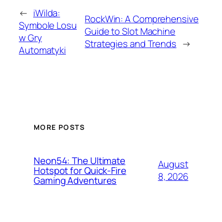
←
iWilda:
RockWin: A Comprehensive
Symbole Losu
Guide to Slot Machine
w Gry
Strategies and Trends
→
Automatyki
MORE POSTS
Neon54: The Ultimate
August
Hotspot for Quick‑Fire
8, 2026
Gaming Adventures