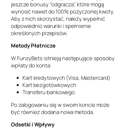
jeszcze bonusy "odgracza", które mogą
wynosić nawet do 100% pożyczonej kwoty.
Aby z nich skorzystać, należy wypełnić
odpowiednio warunki i spełnienie
określonych przepisów.
Metody Płatnicze
W FunzyBets istnieją następujące sposoby
wpłaty do konta:
Kart kredytowych (Visa, Mastercard)
Kart bezgotówkowych
Transferu bankowego
Po zalogowaniu się w swoim koncie może
być również dodana nowa metoda.
Odsetki i Wpływy