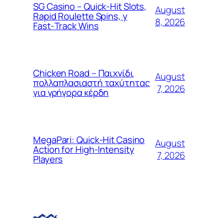
SG Casino – Quick‑Hit Slots,
August
Rapid Roulette Spins, y
8, 2026
Fast‑Track Wins
Chicken Road – Παιχνίδι
August
πολλαπλασιαστή ταχύτητας
7, 2026
για γρήγορα κέρδη
MegaPari: Quick‑Hit Casino
August
Action for High‑Intensity
7, 2026
Players