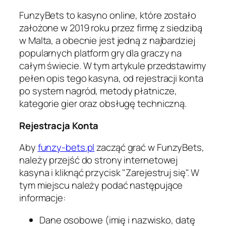
FunzyBets to kasyno online, które zostało
założone w 2019 roku przez firmę z siedzibą
w Malta, a obecnie jest jedną z najbardziej
popularnych platform gry dla graczy na
całym świecie. W tym artykule przedstawimy
pełen opis tego kasyna, od rejestracji konta
po system nagród, metody płatnicze,
kategorie gier oraz obsługę techniczną.
Rejestracja Konta
Aby
funzy-bets.pl
zacząć grać w FunzyBets,
należy przejść do strony internetowej
kasyna i kliknąć przycisk "Zarejestruj się". W
tym miejscu należy podać następujące
informacje:
Dane osobowe (imię i nazwisko, datę