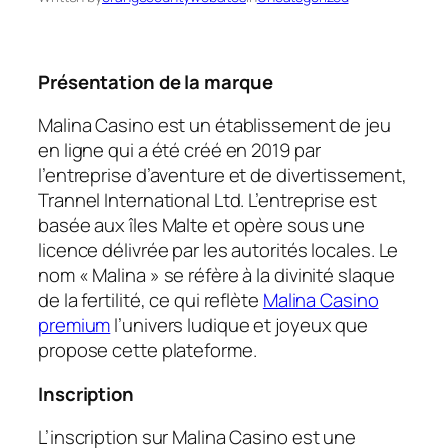
Présentation de la marque
Malina Casino est un établissement de jeu
en ligne qui a été créé en 2019 par
l’entreprise d’aventure et de divertissement,
Trannel International Ltd. L’entreprise est
basée aux îles Malte et opère sous une
licence délivrée par les autorités locales. Le
nom « Malina » se réfère à la divinité slaque
de la fertilité, ce qui reflète
Malina Casino
premium
l’univers ludique et joyeux que
propose cette plateforme.
Inscription
L’inscription sur Malina Casino est une