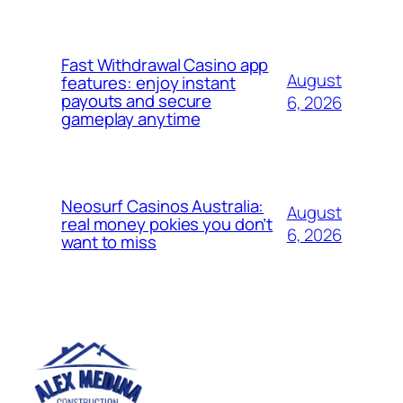
Fast Withdrawal Casino app
August
features: enjoy instant
payouts and secure
6, 2026
gameplay anytime
Neosurf Casinos Australia:
August
real money pokies you don’t
6, 2026
want to miss