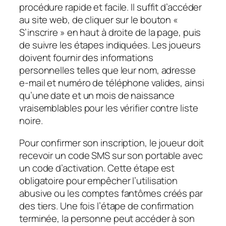
procédure rapide et facile. Il suffit d’accéder
au site web, de cliquer sur le bouton «
S’inscrire » en haut à droite de la page, puis
de suivre les étapes indiquées. Les joueurs
doivent fournir des informations
personnelles telles que leur nom, adresse
e-mail et numéro de téléphone valides, ainsi
qu’une date et un mois de naissance
vraisemblables pour les vérifier contre liste
noire.
Pour confirmer son inscription, le joueur doit
recevoir un code SMS sur son portable avec
un code d’activation. Cette étape est
obligatoire pour empêcher l’utilisation
abusive ou les comptes fantômes créés par
des tiers. Une fois l’étape de confirmation
terminée, la personne peut accéder à son