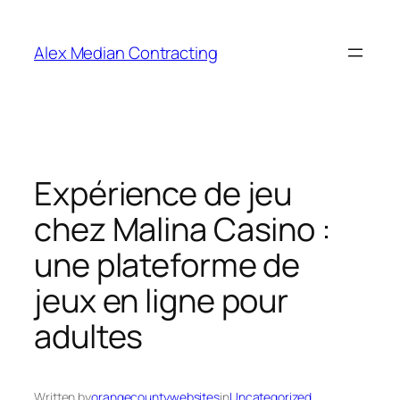
Alex Median Contracting
Expérience de jeu
chez Malina Casino :
une plateforme de
jeux en ligne pour
adultes
Written by
orangecountywebsites
in
Uncategorized