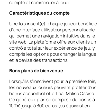
compte et commencer à jouer.
Caractéristiques du compte
Une fois inscrit(e), chaque joueur bénéficie
d’une interface utilisateur personnalisable
qui permet une navigation intuitive dans le
site web. La plateforme offre aux clients un
contrôle total sur leur expérience de jeu, y
compris les options pour changer la langue
et la devise des transactions.
Bons plans de bienvenue
Lorsqu’ils s’inscrivent pour la première fois,
les nouveaux joueurs peuvent profiter d’un
bonus accueillant offert par Malina Casino.
Ce généreux plan se compose du bonus à
100% jusqu’à 300 euros (ou équivaut en