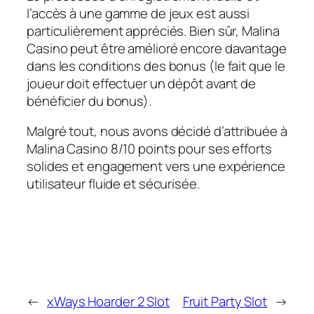
l’accès à une gamme de jeux est aussi
particulièrement appréciés. Bien sûr, Malina
Casino peut être amélioré encore davantage
dans les conditions des bonus (le fait que le
joueur doit effectuer un dépôt avant de
bénéficier du bonus).
Malgré tout, nous avons décidé d’attribuée à
Malina Casino 8/10 points pour ses efforts
solides et engagement vers une expérience
utilisateur fluide et sécurisée.
←
xWays Hoarder 2 Slot
Fruit Party Slot
→