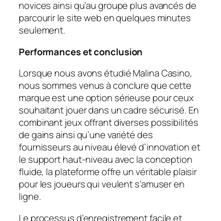
novices ainsi qu’au groupe plus avancés de
parcourir le site web en quelques minutes
seulement.
Performances et conclusion
Lorsque nous avons étudié Malina Casino,
nous sommes venus à conclure que cette
marque est une option sérieuse pour ceux
souhaitant jouer dans un cadre sécurisé. En
combinant jeux offrant diverses possibilités
de gains ainsi qu’une variété des
fournisseurs au niveau élevé d’innovation et
le support haut-niveau avec la conception
fluide, la plateforme offre un véritable plaisir
pour les joueurs qui veulent s’amuser en
ligne.
Le processus d’enregistrement facile et