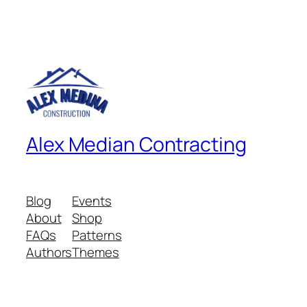
Alex Median Contracting
Blog
Events
About
Shop
FAQs
Patterns
Authors
Themes