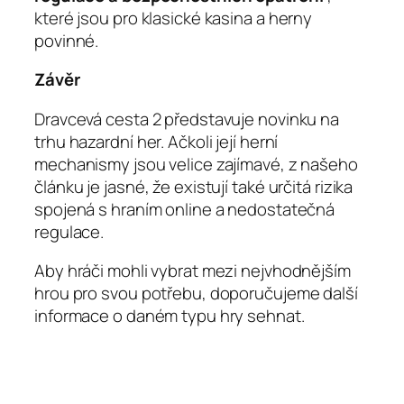
které jsou pro klasické kasina a herny
povinné.
Závěr
Dravcevá cesta 2 představuje novinku na
trhu hazardní her. Ačkoli její herní
mechanismy jsou velice zajímavé, z našeho
článku je jasné, že existují také určitá rizika
spojená s hraním online a nedostatečná
regulace.
Aby hráči mohli vybrat mezi nejvhodnějším
hrou pro svou potřebu, doporučujeme další
informace o daném typu hry sehnat.