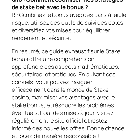
de stake bet avec le bonus ?
R : Combinez le bonus avec des paris à faible
risque, utilisez des outils de suivi des cotes,
et diversifiez vos mises pour équilibrer
rendement et sécurité.
En résumé, ce guide exhaustif sur le Stake
bonus offre une compréhension
approfondie des aspects mathématiques,
sécuritaires, et pratiques. En suivant ces
conseils, vous pouvez naviguer
efficacement dans le monde de Stake
casino, maximiser vos avantages avec le
stake bonus, et résoudre les problèmes
éventuels. Pour des mises à jour, visitez
régulièrement le site officiel et restez
informé des nouvelles offres. Bonne chance
et jouez de manière responsable !