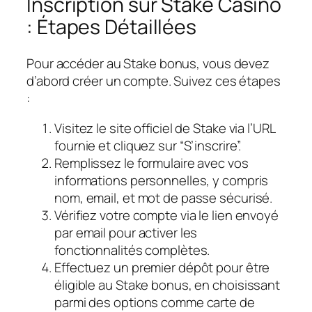
Inscription sur Stake Casino
: Étapes Détaillées
Pour accéder au Stake bonus, vous devez
d’abord créer un compte. Suivez ces étapes
:
Visitez le site officiel de Stake via l’URL
fournie et cliquez sur “S’inscrire”.
Remplissez le formulaire avec vos
informations personnelles, y compris
nom, email, et mot de passe sécurisé.
Vérifiez votre compte via le lien envoyé
par email pour activer les
fonctionnalités complètes.
Effectuez un premier dépôt pour être
éligible au Stake bonus, en choisissant
parmi des options comme carte de