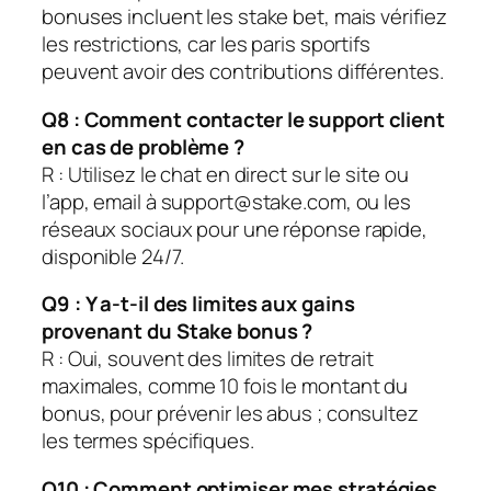
bonuses incluent les stake bet, mais vérifiez
les restrictions, car les paris sportifs
peuvent avoir des contributions différentes.
Q8 : Comment contacter le support client
en cas de problème ?
R : Utilisez le chat en direct sur le site ou
l’app, email à support@stake.com, ou les
réseaux sociaux pour une réponse rapide,
disponible 24/7.
Q9 : Y a-t-il des limites aux gains
provenant du Stake bonus ?
R : Oui, souvent des limites de retrait
maximales, comme 10 fois le montant du
bonus, pour prévenir les abus ; consultez
les termes spécifiques.
Q10 : Comment optimiser mes stratégies