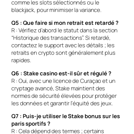
comme les slots sélectionnés ou le
blackjack, pour minimiser la variance.
Q5 : Que faire si mon retrait est retardé ?
R : Vérifiez d’abord le statut dans la section
“Historique des transactions”. Si retardé,
contactez le support avec les détails ; les
retraits en crypto sont généralement plus
rapides.
Q6 : Stake casino est-il sûr et régulé ?
R : Oui, avec une licence de Curaçao et un
cryptage avancé, Stake maintient des
normes de sécurité élevées pour protéger
les données et garantir l’équité des jeux.
Q7 : Puis-je utiliser le Stake bonus sur les
paris sportifs ?
R : Cela dépend des termes ; certains