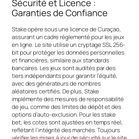
Sécurité et Licence :
Garanties de Confiance
Stake opère sous une licence de Curaçao,
assurant un cadre réglementé pour les jeux
en ligne. Le site utilise un cryptage SSL 256-
bit pour protéger les données personnelles
et financières, similaire aux standards
bancaires. Les jeux sont audités par des
tiers indépendants pour garantir l’équité,
avec des générateurs de nombres
aléatoires certifiés. De plus, Stake
implémente des mesures de responsabilité
de jeu, comme des limites de dépôt et des
options d’auto-exclusion. Pour les stake
bet, les cotes sont ajustées en temps réel,
reflétant l’intégrité des marchés. Toujours
vérifier les mises à jour de sécurité sur le site