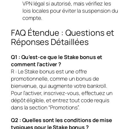
VPN légal si autorisé, mais vérifiez les
lois locales pour éviter la suspension du
compte.
FAQ Étendue : Questions et
Réponses Détaillées
Q1 : Qu’est-ce que le Stake bonus et
comment l’activer ?
R : Le Stake bonus est une offre
promotionnelle, comme un bonus de
bienvenue, qui augmente votre bankroll.
Pour l’activer, inscrivez-vous, effectuez un
dépôt éligible, et entrez tout code requis
dans la section “Promotions”.
Q2 : Quelles sont les conditions de mise
typiques pour le Stake bonus ?