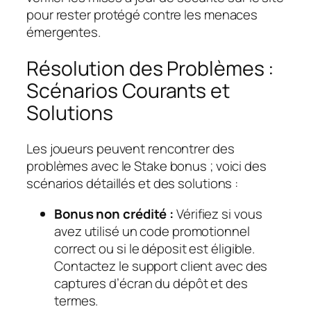
pour rester protégé contre les menaces
émergentes.
Résolution des Problèmes :
Scénarios Courants et
Solutions
Les joueurs peuvent rencontrer des
problèmes avec le Stake bonus ; voici des
scénarios détaillés et des solutions :
Bonus non crédité :
Vérifiez si vous
avez utilisé un code promotionnel
correct ou si le déposit est éligible.
Contactez le support client avec des
captures d’écran du dépôt et des
termes.