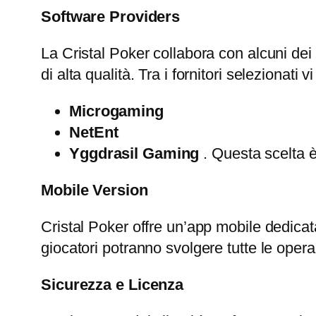
Software Providers
La Cristal Poker collabora con alcuni dei 
di alta qualità. Tra i fornitori selezionati v
Microgaming
NetEnt
Yggdrasil Gaming
. Questa scelta è
Mobile Version
Cristal Poker offre un’app mobile dedicata
giocatori potranno svolgere tutte le ope
Sicurezza e Licenza