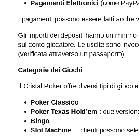
Pagamenti Elettronici
(come PayPa
I pagamenti possono essere fatti anche 
Gli importi dei depositi hanno un minimo 
sul conto giocatore. Le uscite sono invece 
(verificata attraverso un passaporto).
Categorie dei Giochi
Il Cristal Poker offre diversi tipi di gi
Poker Classico
Poker Texas Hold’em
: due versione
Bingo
Slot Machine
. I clienti possono sel