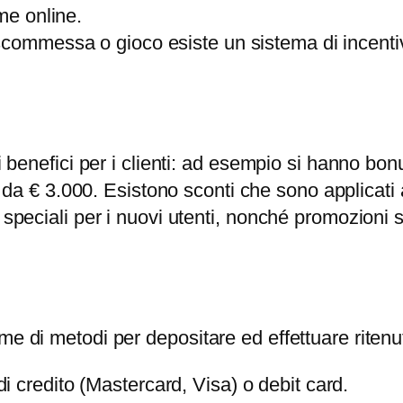
me online.
i scommessa o gioco esiste un sistema di incenti
di benefici per i clienti: ad esempio si hanno bon
a € 3.000. Esistono sconti che sono applicati a
e speciali per i nuovi utenti, nonché promozioni
e di metodi per depositare ed effettuare ritenut
 di credito (Mastercard, Visa) o debit card.