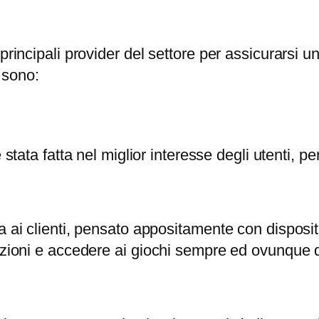
principali provider del settore per assicurarsi 
i sono:
 stata fatta nel miglior interesse degli utenti, p
 ai clienti, pensato appositamente con dispositi
razioni e accedere ai giochi sempre ed ovunque 