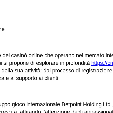
ne
e dei casinò online che operano nel mercato int
isi si propone di esplorare in profondità
https://cr
ivi della sua attività: dal processo di registrazio
za e al supporto ai clienti.
ruppo gioco internazionale Betpoint Holding Ltd.
escita, attirando l’attenzione degli appassionat