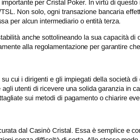
importante per Cristal Poker. In virtù di questo i
SL. Non solo, ogni transazione bancaria effettu
assa per alcun intermediario o entità terza.
tabilità anche sottolineando la sua capacità di o
mente alla regolamentazione per garantire che l
 cui i dirigenti e gli impiegati della società d
gli utenti di ricevere una solida garanzia in cas
tagliate sui metodi di pagamento o chiarire eve
curata dal Casinò Cristal. Essa è semplice e com
zioni senza difficoltà di sorta. Allo stesso modo 