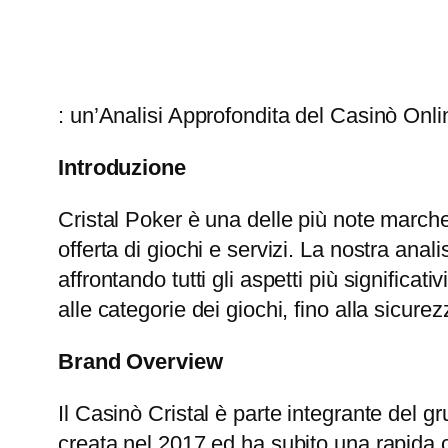
: un’Analisi Approfondita del Casinò Onli
Introduzione
Cristal Poker è una delle più note march
offerta di giochi e servizi. La nostra anal
affrontando tutti gli aspetti più significat
alle categorie dei giochi, fino alla sicurez
Brand Overview
Il Casinò Cristal è parte integrante del g
creata nel 2017 ed ha subito una rapida cr