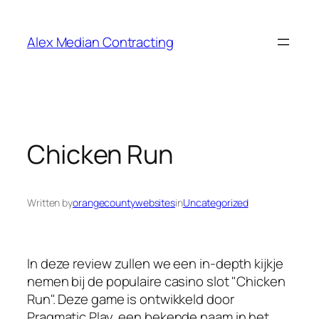
Alex Median Contracting
Chicken Run
Written by
orangecountywebsites
in
Uncategorized
In deze review zullen we een in-depth kijkje
nemen bij de populaire casino slot "Chicken
Run". Deze game is ontwikkeld door
Pragmatic Play, een bekende naam in het