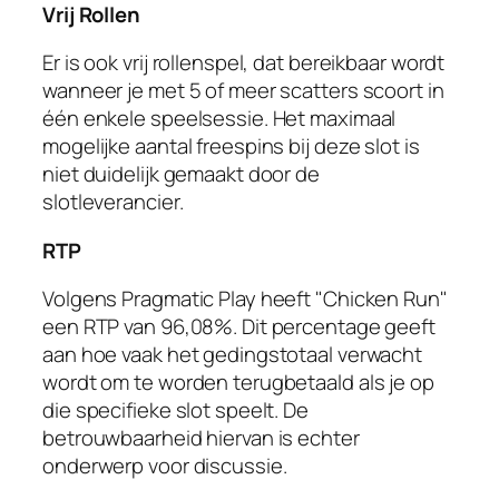
Vrij Rollen
Er is ook vrij rollenspel, dat bereikbaar wordt
wanneer je met 5 of meer scatters scoort in
één enkele speelsessie. Het maximaal
mogelijke aantal freespins bij deze slot is
niet duidelijk gemaakt door de
slotleverancier.
RTP
Volgens Pragmatic Play heeft "Chicken Run"
een RTP van 96,08%. Dit percentage geeft
aan hoe vaak het gedingstotaal verwacht
wordt om te worden terugbetaald als je op
die specifieke slot speelt. De
betrouwbaarheid hiervan is echter
onderwerp voor discussie.