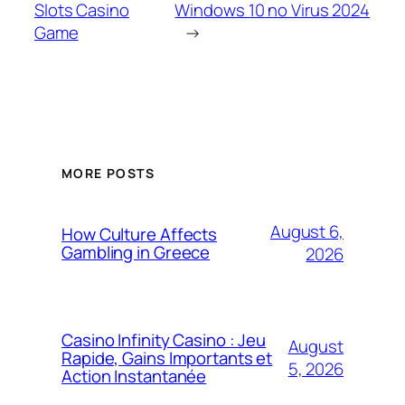
Slots Casino
Windows 10 no Virus 2024
Game
→
MORE POSTS
August 6,
How Culture Affects
Gambling in Greece
2026
Casino Infinity Casino : Jeu
August
Rapide, Gains Importants et
5, 2026
Action Instantanée