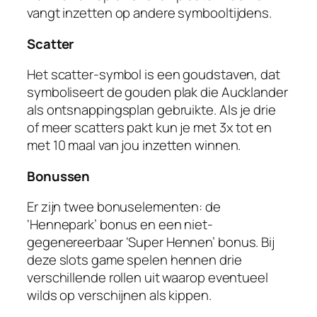
vangt inzetten op andere symbooltijdens.
Scatter
Het scatter-symbol is een goudstaven, dat
symboliseert de gouden plak die Aucklander
als ontsnappingsplan gebruikte. Als je drie
of meer scatters pakt kun je met 3x tot en
met 10 maal van jou inzetten winnen.
Bonussen
Er zijn twee bonuselementen: de
‘Hennepark’ bonus en een niet-
gegenereerbaar ‘Super Hennen’ bonus. Bij
deze slots game spelen hennen drie
verschillende rollen uit waarop eventueel
wilds op verschijnen als kippen.