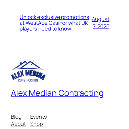
Unlock exclusive promotions
August
at WestAce Casino: what UK
7, 2026
players need to know
Alex Median Contracting
Blog
Events
About
Shop