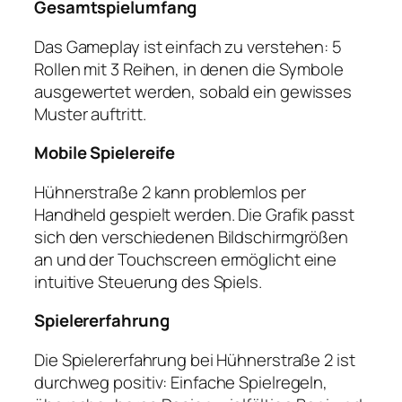
Gesamtspielumfang
Das Gameplay ist einfach zu verstehen: 5
Rollen mit 3 Reihen, in denen die Symbole
ausgewertet werden, sobald ein gewisses
Muster auftritt.
Mobile Spielereife
Hühnerstraße 2 kann problemlos per
Handheld gespielt werden. Die Grafik passt
sich den verschiedenen Bildschirmgrößen
an und der Touchscreen ermöglicht eine
intuitive Steuerung des Spiels.
Spielererfahrung
Die Spielererfahrung bei Hühnerstraße 2 ist
durchweg positiv: Einfache Spielregeln,