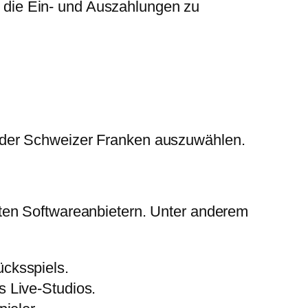
um die Ein- und Auszahlungen zu
oder Schweizer Franken auszuwählen.
ten Softwareanbietern. Unter anderem
ücksspiels.
s Live-Studios.