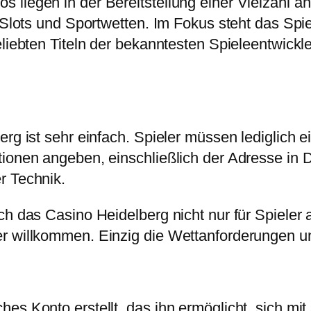
 liegen in der Bereitstellung einer Vielzahl a
 Slots und Sportwetten. Im Fokus steht das Spie
eliebten Titeln der bekanntesten Spieleentwick
erg ist sehr einfach. Spieler müssen lediglich
tionen angeben, einschließlich der Adresse in 
r Technik.
ch das Casino Heidelberg nicht nur für Spieler
r willkommen. Einzig die Wettanforderungen un
es Konto erstellt, das ihn ermöglicht, sich mi