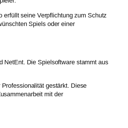
pieler.
o erfüllt seine Verpflichtung zum Schutz
wünschten Spiels oder einer
nd NetEnt. Die Spielsoftware stammt aus
Professionalität gestärkt. Diese
 Zusammenarbeit mit der