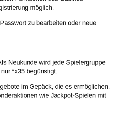
istrierung möglich.
 Passwort zu bearbeiten oder neue
 Als Neukunde wird jede Spielergruppe
nur *x35 begünstigt.
ngebote im Gepäck, die es ermöglichen,
onderaktionen wie Jackpot-Spielen mit