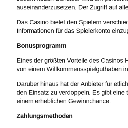
auseinanderzusetzen. Der Zugriff auf all
Das Casino bietet den Spielern verschi
Informationen für das Spielerkonto einz
Bonusprogramm
Eines der größten Vorteile des Casinos 
von einem Willkommensspielguthaben in 
Darüber hinaus hat der Anbieter für etl
den Einsatz zu verdoppeln. Es gibt eine 
einem erheblichen Gewinnchance.
Zahlungsmethoden