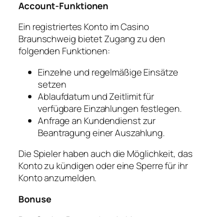
Account-Funktionen
Ein registriertes Konto im Casino
Braunschweig bietet Zugang zu den
folgenden Funktionen:
Einzelne und regelmäßige Einsätze
setzen
Ablaufdatum und Zeitlimit für
verfügbare Einzahlungen festlegen.
Anfrage an Kundendienst zur
Beantragung einer Auszahlung.
Die Spieler haben auch die Möglichkeit, das
Konto zu kündigen oder eine Sperre für ihr
Konto anzumelden.
Bonuse