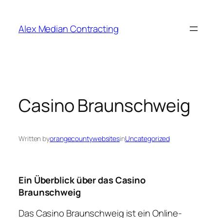
Alex Median Contracting
Casino Braunschweig
Written by
orangecountywebsites
in
Uncategorized
Ein Überblick über das Casino
Braunschweig
Das Casino Braunschweig ist ein Online-