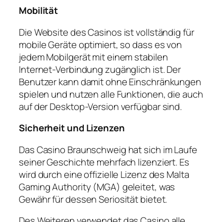
Mobilität
Die Website des Casinos ist vollständig für
mobile Geräte optimiert, so dass es von
jedem Mobilgerät mit einem stabilen
Internet-Verbindung zugänglich ist. Der
Benutzer kann damit ohne Einschränkungen
spielen und nutzen alle Funktionen, die auch
auf der Desktop-Version verfügbar sind.
Sicherheit und Lizenzen
Das Casino Braunschweig hat sich im Laufe
seiner Geschichte mehrfach lizenziert. Es
wird durch eine offizielle Lizenz des Malta
Gaming Authority (MGA) geleitet, was
Gewähr für dessen Seriosität bietet.
Des Weiteren verwendet das Casino alle