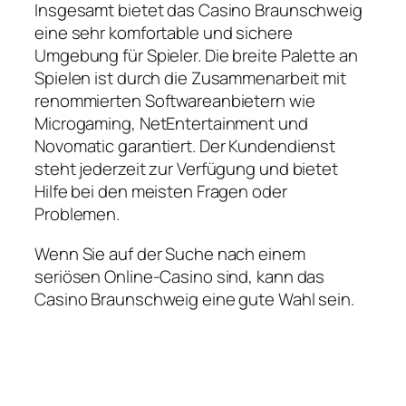
Insgesamt bietet das Casino Braunschweig
eine sehr komfortable und sichere
Umgebung für Spieler. Die breite Palette an
Spielen ist durch die Zusammenarbeit mit
renommierten Softwareanbietern wie
Microgaming, NetEntertainment und
Novomatic garantiert. Der Kundendienst
steht jederzeit zur Verfügung und bietet
Hilfe bei den meisten Fragen oder
Problemen.
Wenn Sie auf der Suche nach einem
seriösen Online-Casino sind, kann das
Casino Braunschweig eine gute Wahl sein.