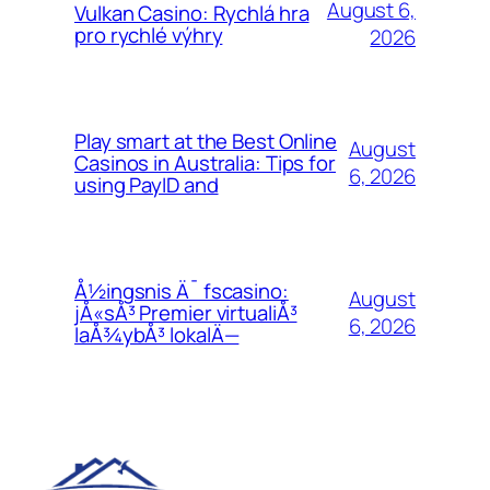
August 6,
Vulkan Casino: Rychlá hra
pro rychlé výhry
2026
Play smart at the Best Online
August
Casinos in Australia: Tips for
6, 2026
using PayID and
Å½ingsnis Ä¯ fscasino:
August
jÅ«sÅ³ Premier virtualiÅ³
6, 2026
laÅ¾ybÅ³ lokalÄ—