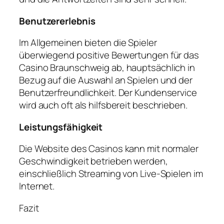
Benutzererlebnis
Im Allgemeinen bieten die Spieler
überwiegend positive Bewertungen für das
Casino Braunschweig ab, hauptsächlich in
Bezug auf die Auswahl an Spielen und der
Benutzerfreundlichkeit. Der Kundenservice
wird auch oft als hilfsbereit beschrieben.
Leistungsfähigkeit
Die Website des Casinos kann mit normaler
Geschwindigkeit betrieben werden,
einschließlich Streaming von Live-Spielen im
Internet.
Fazit