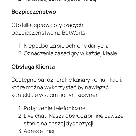
Bezpieczeństwo
Oto kilka spraw dotyczących
bezpieczeństwa na BetWarts:
Niepodporza się ochrony danych.
Oznaczenia zasad gry w każdej klasie.
Obsługa Klienta
Dostępne są różnorakie kanały komunikacji,
które można wykorzystać by nawiązać
kontakt ze wspomnionym kasynem:
Połączenie telefoniczne
Live chat: Nasza obsługa online zawsze
stanie na naszej dyspozycji.
Adres e-mail