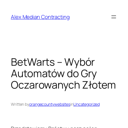
Alex Median Contracting
BetWarts – Wybór
Automatów do Gry
Oczarowanych Złotem
Written by
orangecountywebsites
in
Uncategorized