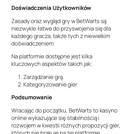
Doświadczenia Użytkowników
Zasady oraz wygląd gry w BetWarts są
niezwykle łatwe do przyswojenia się dla
każdego gracza, także tych z niewielkim
doświadczeniem.
Na platformie dostępne jest kilka
kluczowych aspektów takich jak:
Zarządzanie grą.
Kategoryzowanie gier
Podsumowanie
Wracając do początku, BetWarts to kasyno
online wykazujące się stabilnością i
rozwojem w kwestii różnych propozycji gier,
których nie brakuje na tej platformie.