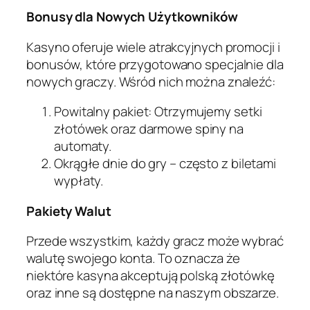
Bonusy dla Nowych Użytkowników
Kasyno oferuje wiele atrakcyjnych promocji i
bonusów, które przygotowano specjalnie dla
nowych graczy. Wśród nich można znaleźć:
Powitalny pakiet: Otrzymujemy setki
złotówek oraz darmowe spiny na
automaty.
Okrągłe dnie do gry – często z biletami
wypłaty.
Pakiety Walut
Przede wszystkim, każdy gracz może wybrać
walutę swojego konta. To oznacza że
niektóre kasyna akceptują polską złotówkę
oraz inne są dostępne na naszym obszarze.