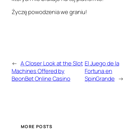
Życzę powodzenia we graniu!
←
A Closer Look at the Slot
El Juego de la
Machines Offered by
Fortuna en
BeonBet Online Casino
SpinGrande
→
MORE POSTS