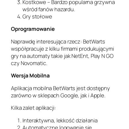
Kostkowe – Bardzo popularna grzywna
wśród fanów hazardu.
Gry stołowe
Oprogramowanie
Naprawdę interesująca rzecz: BetWarts
współpracuje z kilku firmami produkującymi
gry na automaty takie jak NetEnt, Play N GO
czy Novomatic.
Wersja Mobilna
Aplikacja mobilna BetWarts jest dostępny
zarówno w sklepach Google, jak i Apple.
Kilka zalet aplikacji:
Interaktywna, lekkość działania
Automatyczne logowanie się