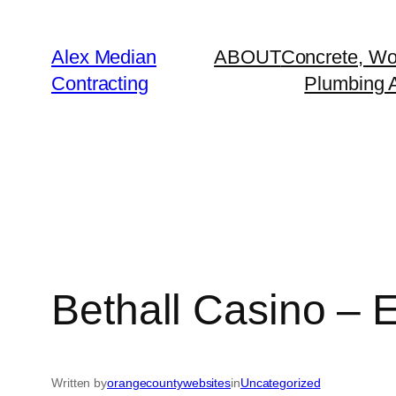
Alex Median
ABOUT
Concrete, Wo
Contracting
Plumbing A
Bethall Casino – E
Written by
orangecountywebsites
in
Uncategorized