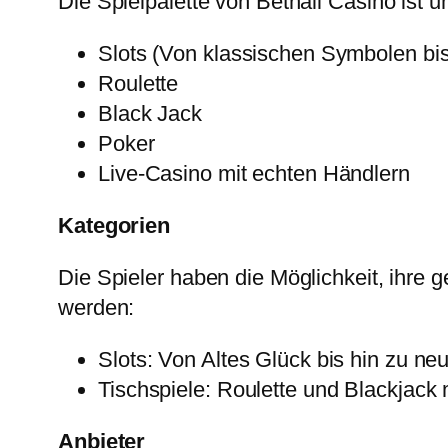
Die Spielpalette von Bethall Casino ist 
Slots (Von klassischen Symbolen bi
Roulette
Black Jack
Poker
Live-Casino mit echten Händlern
Kategorien
Die Spieler haben die Möglichkeit, ihre g
werden:
Slots: Von Altes Glück bis hin zu n
Tischspiele: Roulette und Blackjack 
Anbieter