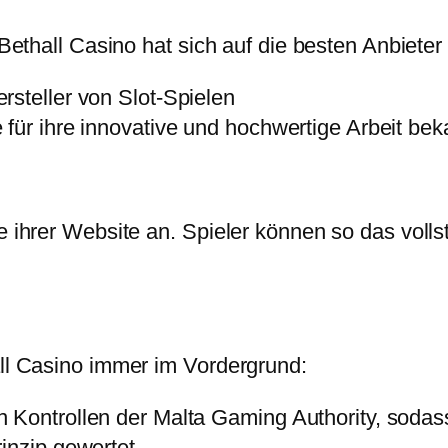
 Bethall Casino hat sich auf die besten Anbieter
rsteller von Slot-Spielen
für ihre innovative und hochwertige Arbeit beka
te ihrer Website an. Spieler können so das voll
all Casino immer im Vordergrund:
 Kontrollen der Malta Gaming Authority, sodass
inzip gewertet