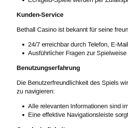
Kunden-Service
Bethall Casino ist bekannt für seine freu
24/7 erreichbar durch Telefon, E-Mai
Ausführlicher Fragen zur Spielweise
Benutzungserfahrung
Die Benutzerfreundlichkeit des Spiels wi
zu navigieren:
Alle relevanten Informationen sind i
Eine effektive Navigationsleiste so