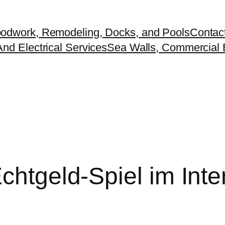
odwork, Remodeling, Docks, and Pools
Contac
nd Electrical Services
Sea Walls, Commercial B
chtgeld-Spiel im Inte