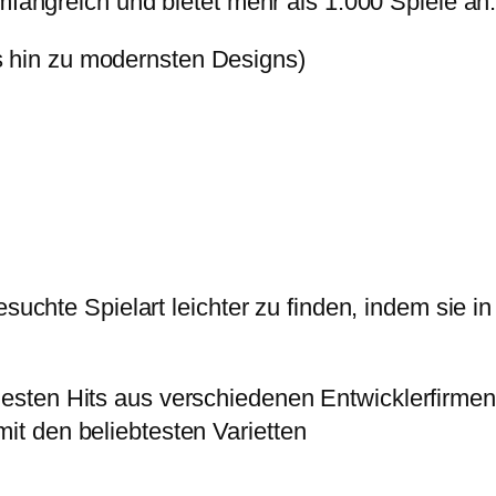
umfangreich und bietet mehr als 1.000 Spiele a
s hin zu modernsten Designs)
esuchte Spielart leichter zu finden, indem sie i
euesten Hits aus verschiedenen Entwicklerfirmen
mit den beliebtesten Varietten