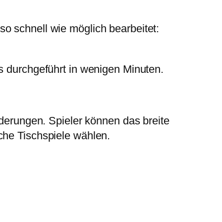
o schnell wie möglich bearbeitet:
 durchgeführt in wenigen Minuten.
rderungen. Spieler können das breite
che Tischspiele wählen.