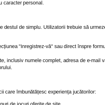
 cu caracter personal.
e destul de simplu. Utilizatorii trebuie să urme
cțiunea "Inregistrez-vă" sau direct înspre formu
, inclusiv numele complet, adresa de e-mail vali
rului.
cii care îmbunătățesc experiența jucătorilor:
ipuri de jocuri oferite de site.