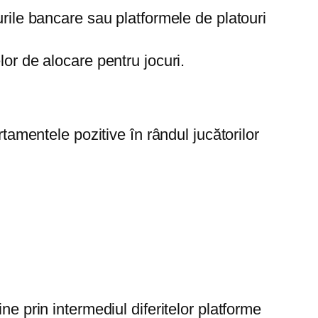
durile bancare sau platformele de platouri
elor de alocare pentru jocuri.
rtamentele pozitive în rândul jucătorilor
e prin intermediul diferitelor platforme