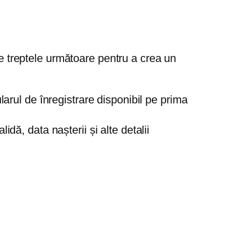
ze treptele următoare pentru a crea un
larul de înregistrare disponibil pe prima
dă, data nașterii și alte detalii