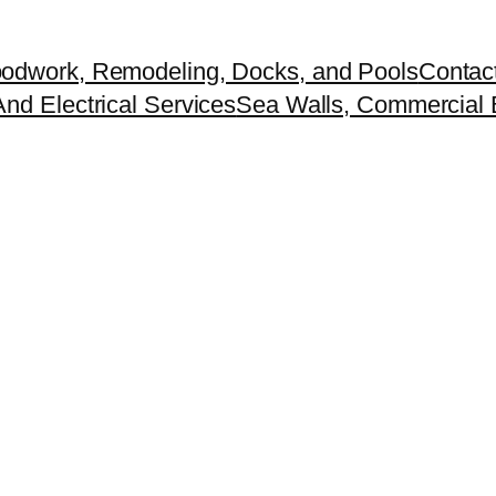
odwork, Remodeling, Docks, and Pools
Contac
nd Electrical Services
Sea Walls, Commercial B