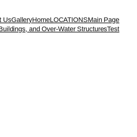
t Us
Gallery
Home
LOCATIONS
Main Page
uildings, and Over-Water Structures
Test