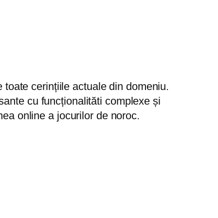
 toate cerințiile actuale din domeniu.
resante cu funcționalităti complexe și
ea online a jocurilor de noroc.