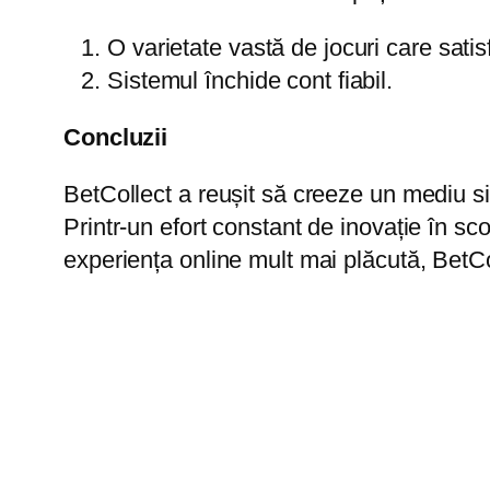
O varietate vastă de jocuri care satisf
Sistemul închide cont fiabil.
Concluzii
BetCollect a reușit să creeze un mediu sig
Printr-un efort constant de inovație în scop
experiența online mult mai plăcută, BetCo