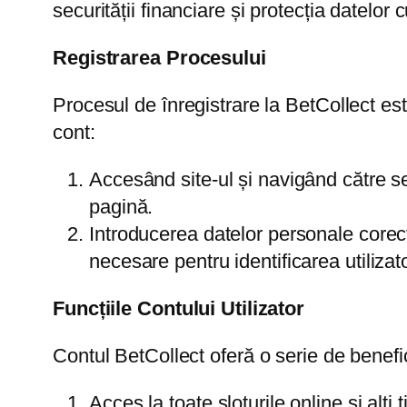
securității financiare și protecția datelor
Registrarea Procesului
Procesul de înregistrare la BetCollect est
cont:
Accesând site-ul și navigând către se
pagină.
Introducerea datelor personale corecte
necesare pentru identificarea utilizato
Funcțiile Contului Utilizator
Contul BetCollect oferă o serie de benefi
Acces la toate sloturile online și alți t