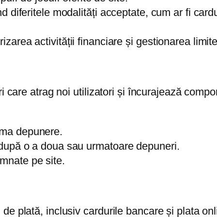
ând diferitele modalități acceptate, cum ar fi car
zarea activității financiare și gestionarea limit
i care atrag noi utilizatori și încurajează compo
rima depunere.
ri după o a doua sau urmatoare depuneri.
emnate pe site.
 plată, inclusiv cardurile bancare și plata onlin